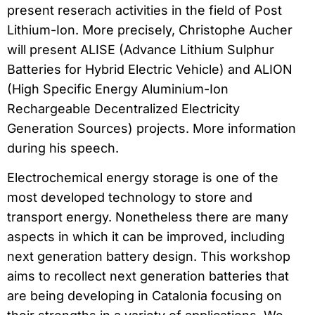
present reserach activities in the field of Post
Lithium-Ion. More precisely, Christophe Aucher
will present ALISE (Advance Lithium Sulphur
Batteries for Hybrid Electric Vehicle) and ALION
(High Specific Energy Aluminium-Ion
Rechargeable Decentralized Electricity
Generation Sources) projects. More information
during his speech.
Electrochemical energy storage is one of the
most developed technology to store and
transport energy. Nonetheless there are many
aspects in which it can be improved, including
next generation battery design. This workshop
aims to recollect next generation batteries that
are being developing in Catalonia focusing on