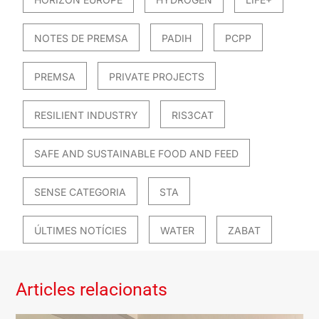
NOTES DE PREMSA
PADIH
PCPP
PREMSA
PRIVATE PROJECTS
RESILIENT INDUSTRY
RIS3CAT
SAFE AND SUSTAINABLE FOOD AND FEED
SENSE CATEGORIA
STA
ÚLTIMES NOTÍCIES
WATER
ZABAT
Articles relacionats