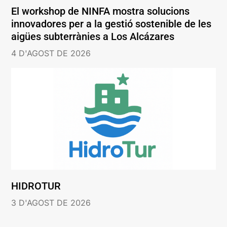
El workshop de NINFA mostra solucions
innovadores per a la gestió sostenible de les
aigües subterrànies a Los Alcázares
4 D'AGOST DE 2026
HIDROTUR
3 D'AGOST DE 2026