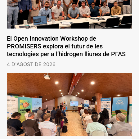
El Open Innovation Workshop de
PROMISERS explora el futur de les
tecnologies per a l’hidrogen lliures de PFAS
4 D'AGOST DE 2026