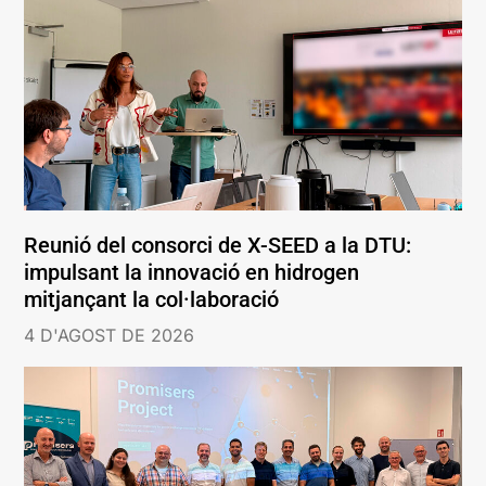
Reunió del consorci de X-SEED a la DTU:
impulsant la innovació en hidrogen
mitjançant la col·laboració
4 D'AGOST DE 2026