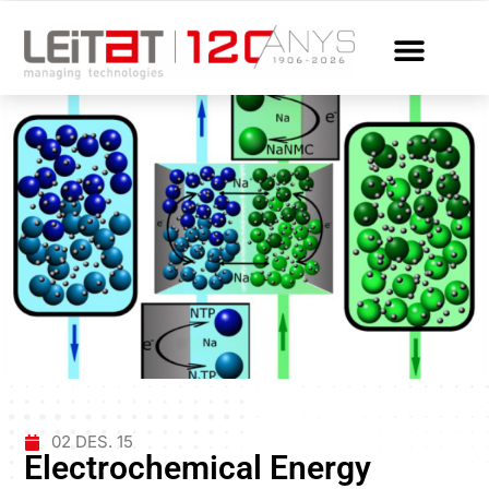
02 DES. 15
Electrochemical Energy