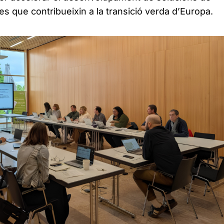
es que contribueixin a la transició verda d’Europa.