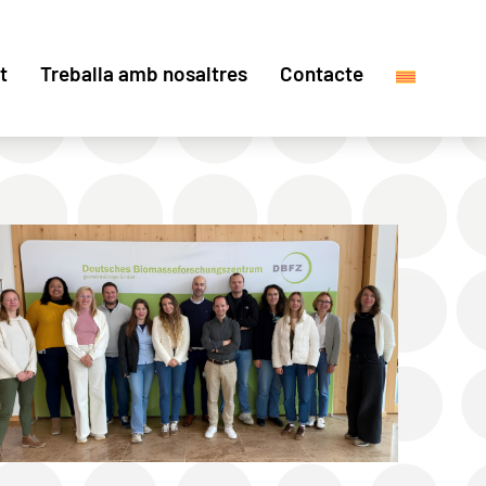
t
Treballa amb nosaltres
Contacte