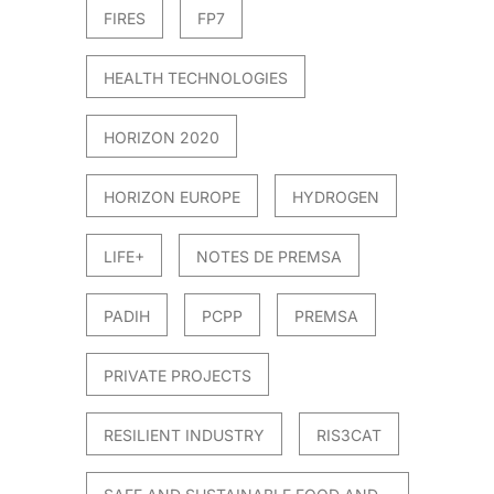
FIRES
FP7
HEALTH TECHNOLOGIES
HORIZON 2020
HORIZON EUROPE
HYDROGEN
LIFE+
NOTES DE PREMSA
PADIH
PCPP
PREMSA
PRIVATE PROJECTS
RESILIENT INDUSTRY
RIS3CAT