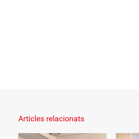
Articles relacionats