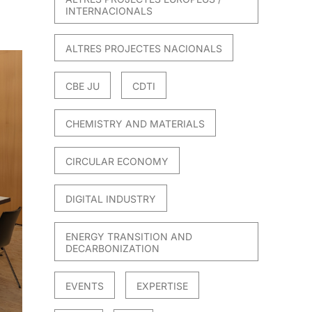
INTERNACIONALS
ALTRES PROJECTES NACIONALS
CBE JU
CDTI
CHEMISTRY AND MATERIALS
CIRCULAR ECONOMY
DIGITAL INDUSTRY
ENERGY TRANSITION AND
DECARBONIZATION
EVENTS
EXPERTISE