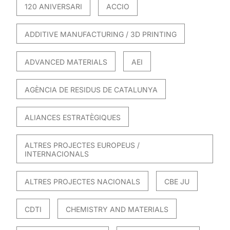
120 ANIVERSARI
ACCIO
ADDITIVE MANUFACTURING / 3D PRINTING
ADVANCED MATERIALS
AEI
AGÈNCIA DE RESIDUS DE CATALUNYA
ALIANCES ESTRATÈGIQUES
ALTRES PROJECTES EUROPEUS /
INTERNACIONALS
ALTRES PROJECTES NACIONALS
CBE JU
CDTI
CHEMISTRY AND MATERIALS