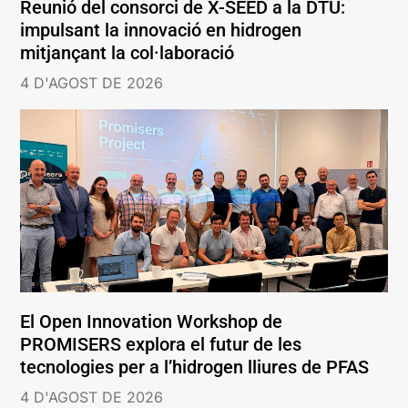
Reunió del consorci de X-SEED a la DTU:
impulsant la innovació en hidrogen
mitjançant la col·laboració
4 D'AGOST DE 2026
El Open Innovation Workshop de
PROMISERS explora el futur de les
tecnologies per a l’hidrogen lliures de PFAS
4 D'AGOST DE 2026