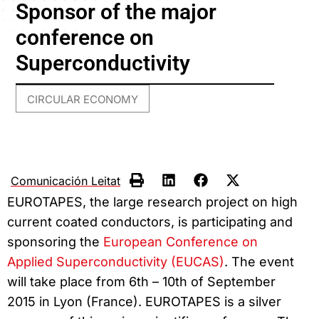
Sponsor of the major
conference on
Superconductivity
CIRCULAR ECONOMY
Comunicación Leitat
EUROTAPES, the large research project on high
current coated conductors, is participating and
sponsoring the
European Conference on
Applied Superconductivity (EUCAS)
. The event
will take place from 6th – 10th of September
2015 in Lyon (France). EUROTAPES is a silver