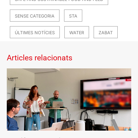
SENSE CATEGORIA
STA
ÚLTIMES NOTÍCIES
WATER
ZABAT
Articles relacionats