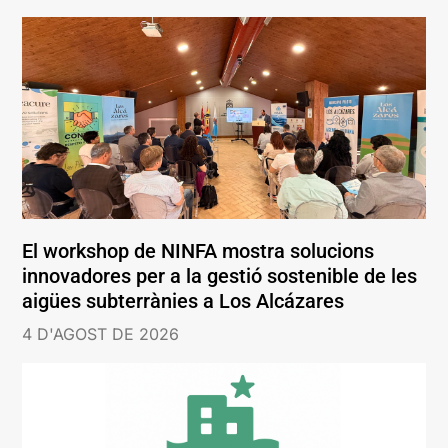
El workshop de NINFA mostra solucions
innovadores per a la gestió sostenible de les
aigües subterrànies a Los Alcázares
4 D'AGOST DE 2026