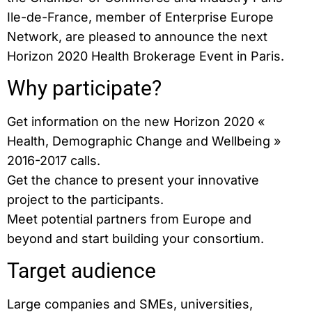
Ile-de-France, member of Enterprise Europe
Network, are pleased to announce the next
Horizon 2020 Health Brokerage Event in Paris.
Why participate?
Get information on the new Horizon 2020 «
Health, Demographic Change and Wellbeing »
2016-2017 calls.
Get the chance to present your innovative
project to the participants.
Meet potential partners from Europe and
beyond and start building your consortium.
Target audience
Large companies and SMEs, universities,