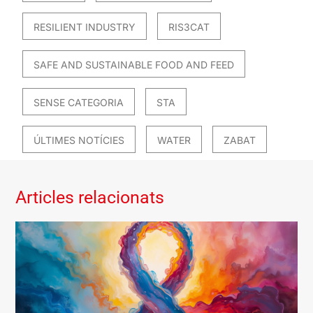
RESILIENT INDUSTRY
RIS3CAT
SAFE AND SUSTAINABLE FOOD AND FEED
SENSE CATEGORIA
STA
ÚLTIMES NOTÍCIES
WATER
ZABAT
Articles relacionats