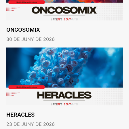
ONCOSOMIX
30 DE JUNY DE 2026
HERACLES
23 DE JUNY DE 2026