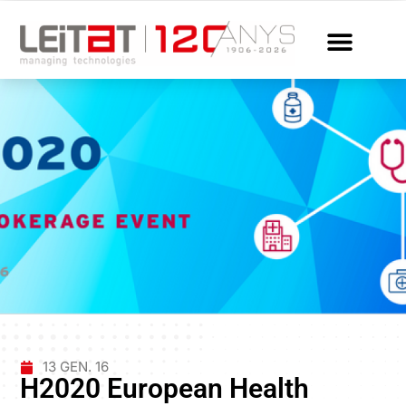
13 GEN. 16
H2020 European Health