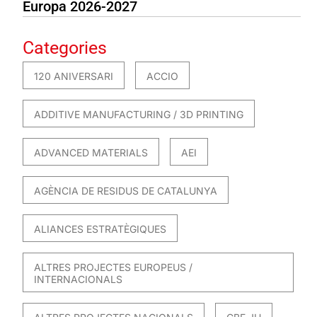
Europa 2026-2027
Categories
120 ANIVERSARI
ACCIO
ADDITIVE MANUFACTURING / 3D PRINTING
ADVANCED MATERIALS
AEI
AGÈNCIA DE RESIDUS DE CATALUNYA
ALIANCES ESTRATÈGIQUES
ALTRES PROJECTES EUROPEUS /
INTERNACIONALS