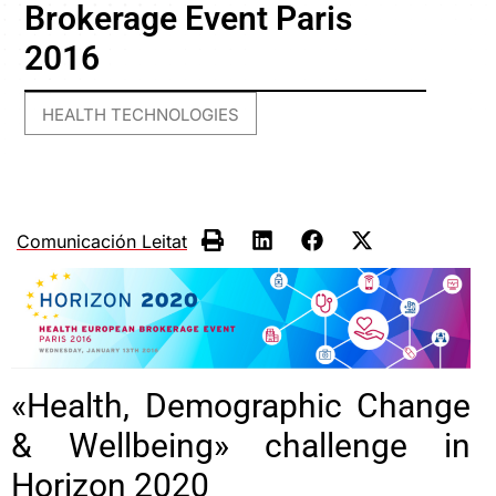
Brokerage Event Paris
2016
HEALTH TECHNOLOGIES
Comunicación Leitat
«Health, Demographic Change
& Wellbeing» challenge in
Horizon 2020