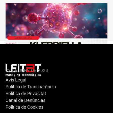
KLEBSIELLA
23 DE JUNY DE 2026
Avís Legal
Política de Transparència
Política de Privacitat
Canal de Denúncies
Política de Cookies