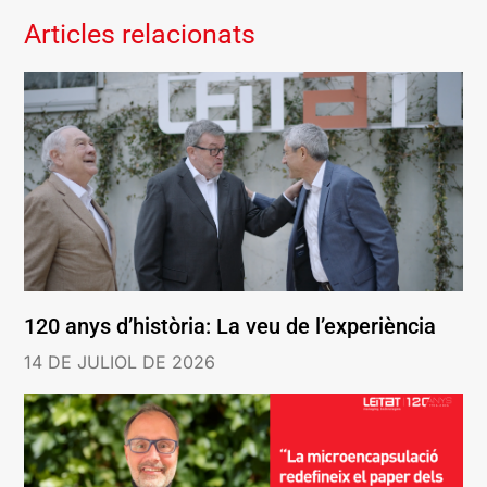
Articles relacionats
120 anys d’història: La veu de l’experiència
14 DE JULIOL DE 2026