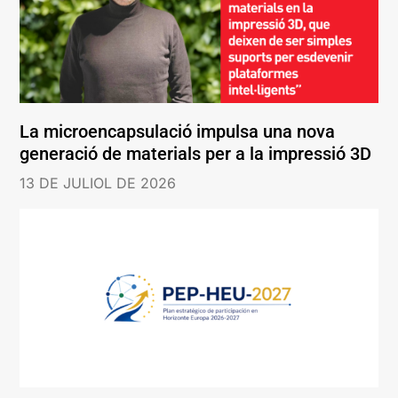
La microencapsulació impulsa una nova
generació de materials per a la impressió 3D
13 DE JULIOL DE 2026