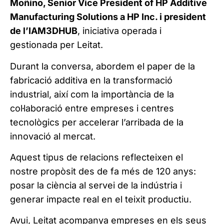
Moñino, Senior Vice President of HP Additive
Manufacturing Solutions a HP Inc. i president
de l’IAM3DHUB
, iniciativa operada i
gestionada per Leitat.
Durant la conversa, abordem el paper de la
fabricació additiva en la transformació
industrial, així com la importància de la
col·laboració entre empreses i centres
tecnològics per accelerar l’arribada de la
innovació al mercat.
Aquest tipus de relacions reflecteixen el
nostre propòsit des de fa més de 120 anys:
posar la ciència al servei de la indústria i
generar impacte real en el teixit productiu.
Avui, Leitat acompanya empreses en els seus