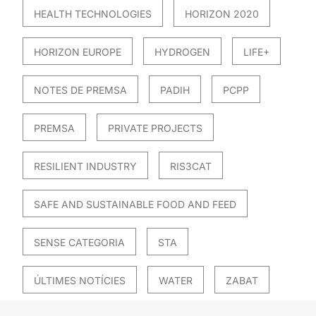
HEALTH TECHNOLOGIES
HORIZON 2020
HORIZON EUROPE
HYDROGEN
LIFE+
NOTES DE PREMSA
PADIH
PCPP
PREMSA
PRIVATE PROJECTS
RESILIENT INDUSTRY
RIS3CAT
SAFE AND SUSTAINABLE FOOD AND FEED
SENSE CATEGORIA
STA
ÚLTIMES NOTÍCIES
WATER
ZABAT