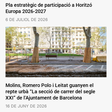
Pla estratègic de participació a Horitzó
Europa 2026-2027
6 DE JULIOL DE 2026
Molins, Romero Polo i Leitat guanyen el
repte urbà “La secció de carrer del segle
XXI” de l’Ajuntament de Barcelona
16 DE JUNY DE 2026