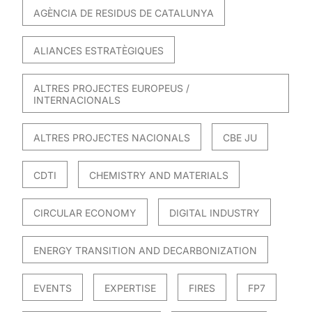
AGÈNCIA DE RESIDUS DE CATALUNYA
ALIANCES ESTRATÈGIQUES
ALTRES PROJECTES EUROPEUS /
INTERNACIONALS
ALTRES PROJECTES NACIONALS
CBE JU
CDTI
CHEMISTRY AND MATERIALS
CIRCULAR ECONOMY
DIGITAL INDUSTRY
ENERGY TRANSITION AND DECARBONIZATION
EVENTS
EXPERTISE
FIRES
FP7