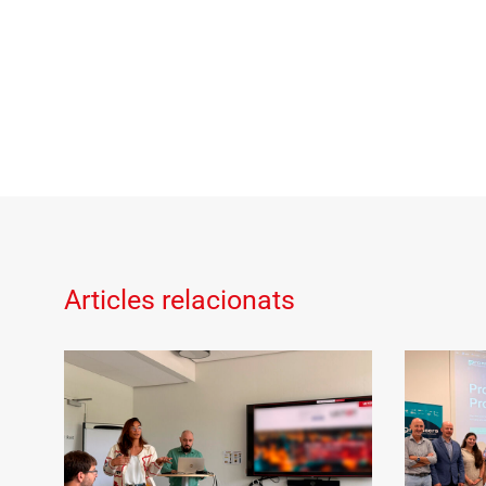
Articles relacionats