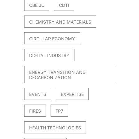
CBE JU
CDTI
CHEMISTRY AND MATERIALS
CIRCULAR ECONOMY
DIGITAL INDUSTRY
ENERGY TRANSITION AND
DECARBONIZATION
EVENTS
EXPERTISE
FIRES
FP7
HEALTH TECHNOLOGIES