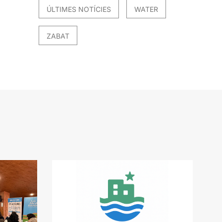
ÚLTIMES NOTÍCIES
WATER
ZABAT