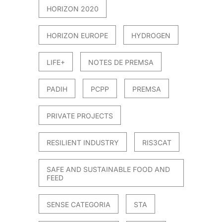
HORIZON 2020
HORIZON EUROPE
HYDROGEN
LIFE+
NOTES DE PREMSA
PADIH
PCPP
PREMSA
PRIVATE PROJECTS
RESILIENT INDUSTRY
RIS3CAT
SAFE AND SUSTAINABLE FOOD AND
FEED
SENSE CATEGORIA
STA