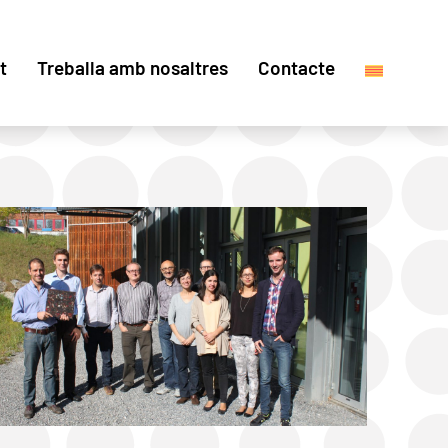
t
Treballa amb nosaltres
Contacte