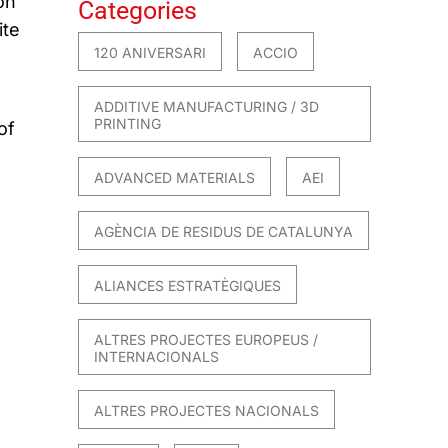
on
Categories
ite
120 ANIVERSARI
ACCIO
ADDITIVE MANUFACTURING / 3D
PRINTING
of
ADVANCED MATERIALS
AEI
AGÈNCIA DE RESIDUS DE CATALUNYA
ALIANCES ESTRATÈGIQUES
ALTRES PROJECTES EUROPEUS /
INTERNACIONALS
ALTRES PROJECTES NACIONALS