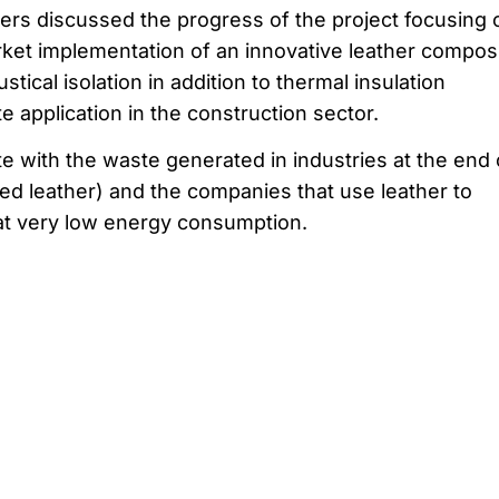
ners discussed the progress of the project focusing 
ket implementation of an innovative leather compos
stical isolation in addition to thermal insulation
e application in the construction sector.
te with the waste generated in industries at the end 
ed leather) and the companies that use leather to
 at very low energy consumption.