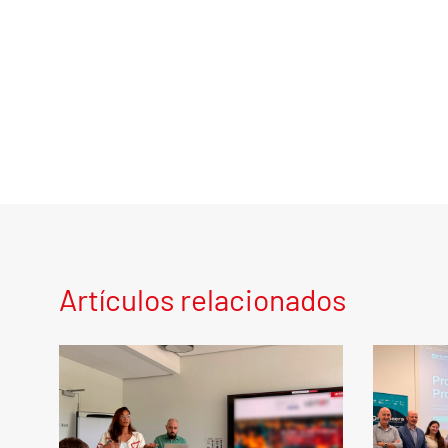
Artículos relacionados