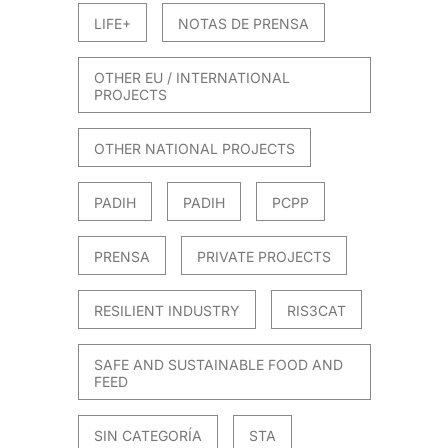
LIFE+
NOTAS DE PRENSA
OTHER EU / INTERNATIONAL
PROJECTS
OTHER NATIONAL PROJECTS
PADIH
PADIH
PCPP
PRENSA
PRIVATE PROJECTS
RESILIENT INDUSTRY
RIS3CAT
SAFE AND SUSTAINABLE FOOD AND
FEED
SIN CATEGORÍA
STA