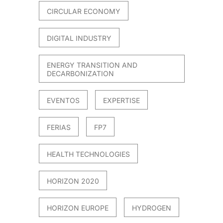
CIRCULAR ECONOMY
DIGITAL INDUSTRY
ENERGY TRANSITION AND
DECARBONIZATION
EVENTOS
EXPERTISE
FERIAS
FP7
HEALTH TECHNOLOGIES
HORIZON 2020
HORIZON EUROPE
HYDROGEN