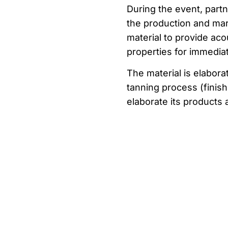
During the event, part
the production and mar
material to provide acou
properties for immediat
The material is elabora
tanning process (finish
elaborate its products