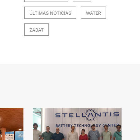
ÚLTIMAS NOTICIAS
WATER
ZABAT