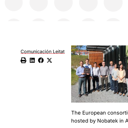
Comunicación Leitat
The European consorti
hosted by Nobatek in A