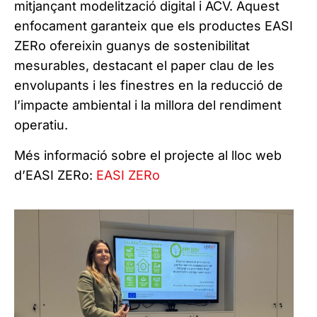
mitjançant modelització digital i ACV. Aquest
enfocament garanteix que els productes EASI
ZERo ofereixin guanys de sostenibilitat
mesurables, destacant el paper clau de les
envolupants i les finestres en la reducció de
l’impacte ambiental i la millora del rendiment
operatiu.
Més informació sobre el projecte al lloc web
d’EASI ZERo:
EASI ZERo