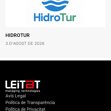
HIDROTUR
3 D'AGOST DE 2026
Avís Legal
Política de Transparència
Política de Privacitat