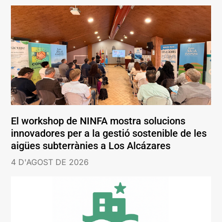
El workshop de NINFA mostra solucions
innovadores per a la gestió sostenible de les
aigües subterrànies a Los Alcázares
4 D'AGOST DE 2026