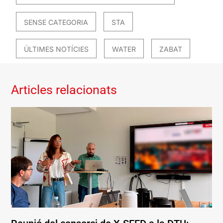
SENSE CATEGORIA
STA
ÚLTIMES NOTÍCIES
WATER
ZABAT
Articles relacionats