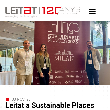
03 NOV. 25
Leitat a Sustainable Places