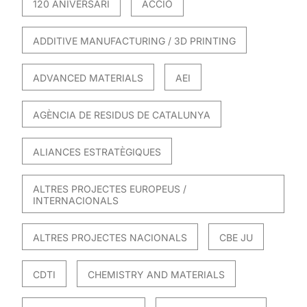
120 ANIVERSARI
ACCIO
ADDITIVE MANUFACTURING / 3D PRINTING
ADVANCED MATERIALS
AEI
AGÈNCIA DE RESIDUS DE CATALUNYA
ALIANCES ESTRATÈGIQUES
ALTRES PROJECTES EUROPEUS /
INTERNACIONALS
ALTRES PROJECTES NACIONALS
CBE JU
CDTI
CHEMISTRY AND MATERIALS