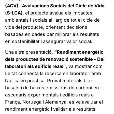
(ACV)
i
Avaluacions Socials del Cicle de Vida
(S-LCA)
, el projecte avalua els impactes
ambientals i socials al llarg de tot el cicle de
vida del producte, orientant decisions
basades en dades per millorar els resultats
en sostenibilitat i assegurar valor social.
Una altra presentació,
“Rendiment energètic
dels productes de renovació sostenible – Del
laboratori als edificis reals”
, va mostrar com
Leitat connecta la recerca en laboratori amb
l’aplicació pràctica. Provat materials bio-
basats i de baixes emissions de carboni en
escenaris experimentals i edificis reals a
França, Noruega i Alemanya, es va avaluar el
rendiment energètic i validar els resultats