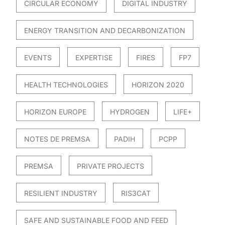
CIRCULAR ECONOMY
DIGITAL INDUSTRY
ENERGY TRANSITION AND DECARBONIZATION
EVENTS
EXPERTISE
FIRES
FP7
HEALTH TECHNOLOGIES
HORIZON 2020
HORIZON EUROPE
HYDROGEN
LIFE+
NOTES DE PREMSA
PADIH
PCPP
PREMSA
PRIVATE PROJECTS
RESILIENT INDUSTRY
RIS3CAT
SAFE AND SUSTAINABLE FOOD AND FEED