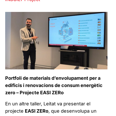
Portfoli de materials d’envolupament per a
edificis i renovacions de consum energètic
zero – Projecte EASI ZERo
En un altre taller, Leitat va presentar el
projecte
EASI ZERo
, que desenvolupa un