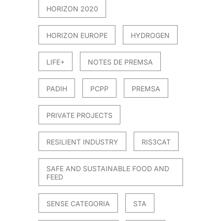
HORIZON 2020
HORIZON EUROPE
HYDROGEN
LIFE+
NOTES DE PREMSA
PADIH
PCPP
PREMSA
PRIVATE PROJECTS
RESILIENT INDUSTRY
RIS3CAT
SAFE AND SUSTAINABLE FOOD AND
FEED
SENSE CATEGORIA
STA