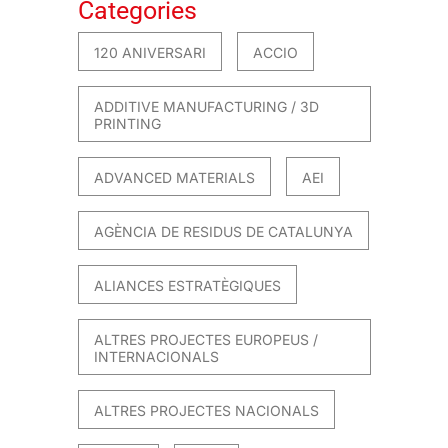
Categories
120 ANIVERSARI
ACCIO
ADDITIVE MANUFACTURING / 3D
PRINTING
ADVANCED MATERIALS
AEI
AGÈNCIA DE RESIDUS DE CATALUNYA
ALIANCES ESTRATÈGIQUES
ALTRES PROJECTES EUROPEUS /
INTERNACIONALS
ALTRES PROJECTES NACIONALS