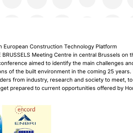
th European Construction Technology Platform
BRUSSELS Meeting Centre in central Brussels on t
onference aimed to identify the main challenges an
ons of the built environment in the coming 25 years.
ders from industry, research and society to meet, to
get prepared to current opportunities offered by Ho