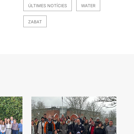
ÚLTIMES NOTÍCIES
WATER
ZABAT