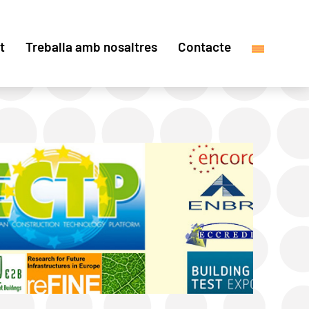
t
Treballa amb nosaltres
Contacte