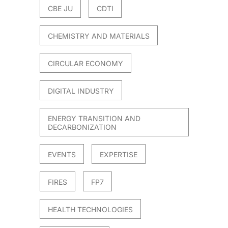
CBE JU
CDTI
CHEMISTRY AND MATERIALS
CIRCULAR ECONOMY
DIGITAL INDUSTRY
ENERGY TRANSITION AND
DECARBONIZATION
EVENTS
EXPERTISE
FIRES
FP7
HEALTH TECHNOLOGIES