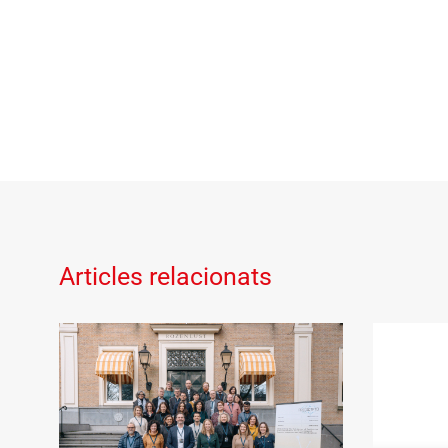
Articles relacionats