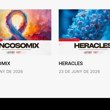
OMIX
HERACLES
NY DE 2026
23 DE JUNY DE 2026