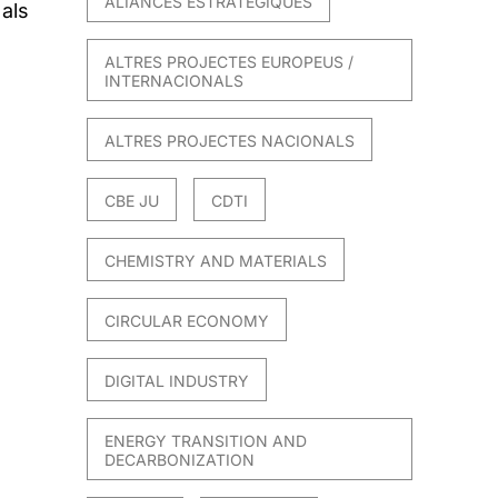
ALIANCES ESTRATÈGIQUES
 als
ALTRES PROJECTES EUROPEUS /
INTERNACIONALS
ALTRES PROJECTES NACIONALS
CBE JU
CDTI
CHEMISTRY AND MATERIALS
CIRCULAR ECONOMY
DIGITAL INDUSTRY
ENERGY TRANSITION AND
DECARBONIZATION