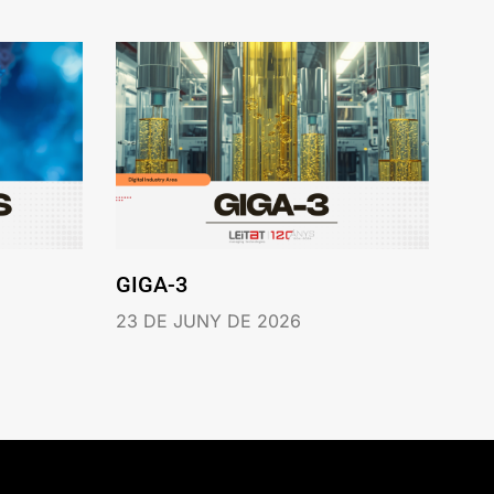
GIGA-3
23 DE JUNY DE 2026