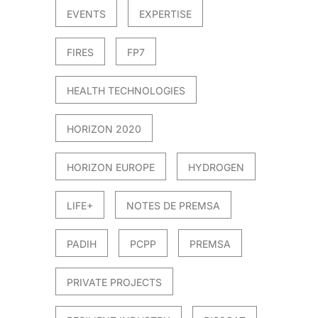
EVENTS
EXPERTISE
FIRES
FP7
HEALTH TECHNOLOGIES
HORIZON 2020
HORIZON EUROPE
HYDROGEN
LIFE+
NOTES DE PREMSA
PADIH
PCPP
PREMSA
PRIVATE PROJECTS