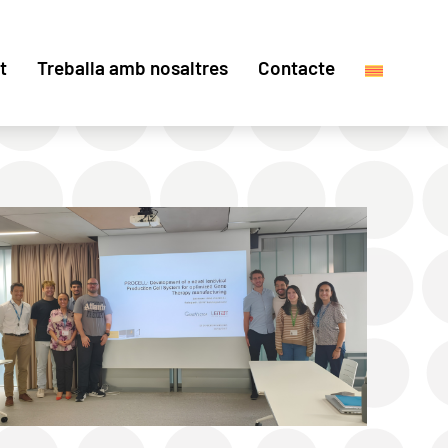
t
Treballa amb nosaltres
Contacte