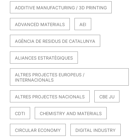
ADDITIVE MANUFACTURING / 3D PRINTING
ADVANCED MATERIALS
AEI
AGÈNCIA DE RESIDUS DE CATALUNYA
ALIANCES ESTRATÈGIQUES
ALTRES PROJECTES EUROPEUS /
INTERNACIONALS
ALTRES PROJECTES NACIONALS
CBE JU
CDTI
CHEMISTRY AND MATERIALS
CIRCULAR ECONOMY
DIGITAL INDUSTRY