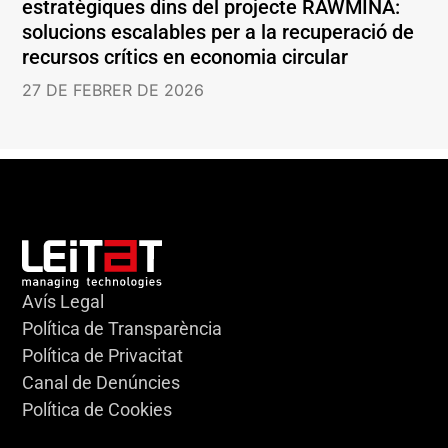
estratègiques dins del projecte RAWMINA:
solucions escalables per a la recuperació de
recursos crítics en economia circular
27 DE FEBRER DE 2026
Avís Legal
Política de Transparència
Política de Privacitat
Canal de Denúncies
Política de Cookies