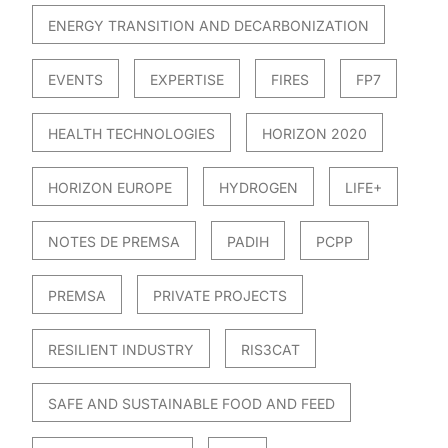
ENERGY TRANSITION AND DECARBONIZATION
EVENTS
EXPERTISE
FIRES
FP7
HEALTH TECHNOLOGIES
HORIZON 2020
HORIZON EUROPE
HYDROGEN
LIFE+
NOTES DE PREMSA
PADIH
PCPP
PREMSA
PRIVATE PROJECTS
RESILIENT INDUSTRY
RIS3CAT
SAFE AND SUSTAINABLE FOOD AND FEED