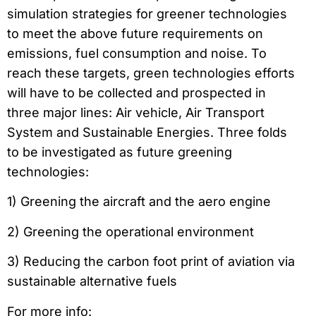
simulation strategies for greener technologies
to meet the above future requirements on
emissions, fuel consumption and noise. To
reach these targets, green technologies efforts
will have to be collected and prospected in
three major lines: Air vehicle, Air Transport
System and Sustainable Energies. Three folds
to be investigated as future greening
technologies:
1) Greening the aircraft and the aero engine
2) Greening the operational environment
3) Reducing the carbon foot print of aviation via
sustainable alternative fuels
For more info: