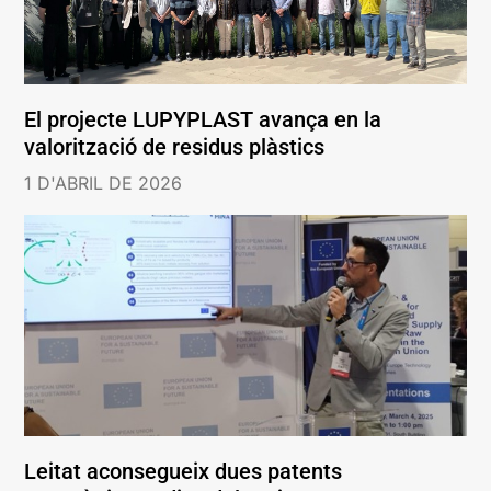
El projecte LUPYPLAST avança en la
valorització de residus plàstics
1 D'ABRIL DE 2026
Leitat aconsegueix dues patents