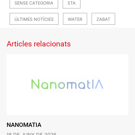
SENSE CATEGORIA
STA
ÚLTIMES NOTÍCIES
WATER
ZABAT
Articles relacionats
NANOMATIA
18 DE JUNY DE 2026