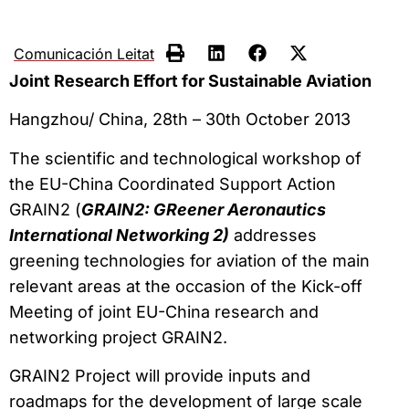
Comunicación Leitat
Joint Research Effort for Sustainable Aviation
Hangzhou/ China, 28th – 30th October 2013
The scientific and technological workshop of
the EU-China Coordinated Support Action
GRAIN2 (
GRAIN2: GReener Aeronautics
International Networking 2)
addresses
greening technologies for aviation of the main
relevant areas at the occasion of the Kick-off
Meeting of joint EU-China research and
networking project GRAIN2.
GRAIN2 Project will provide inputs and
roadmaps for the development of large scale