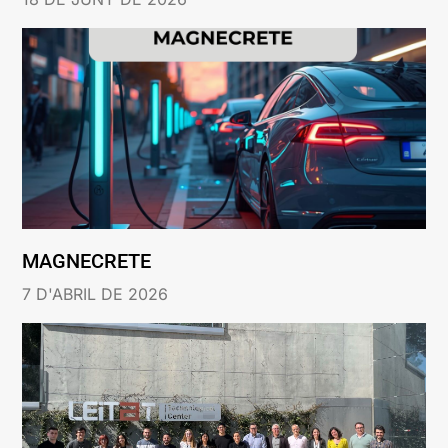
MAGNECRETE
7 D'ABRIL DE 2026