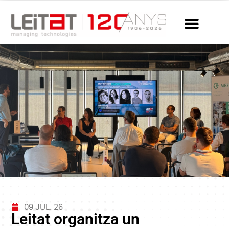
09 JUL. 26
Leitat organitza un