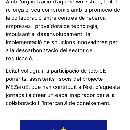
Amb l’organització d’aquest workshop, Leitat
reforça el seu compromís amb la promoció de
la col·laboració entre centres de recerca,
empreses i proveïdors de tecnologia,
impulsant el desenvolupament i la
implementació de solucions innovadores per
a la descarbonització del sector de
l’edificació.
Leitat vol agrair la participació de tots els
ponents, assistents i socis del projecte
MEZeroE, que han contribuït a l’èxit d’aquesta
jornada i a crear un espai inspirador per a la
col·laboració i l’intercanvi de coneixement.