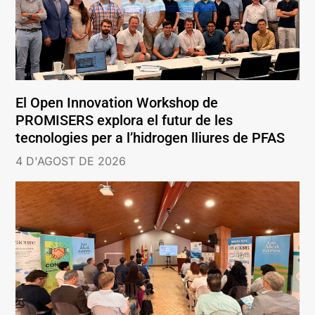
El Open Innovation Workshop de
PROMISERS explora el futur de les
tecnologies per a l’hidrogen lliures de PFAS
4 D'AGOST DE 2026