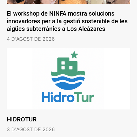
El workshop de NINFA mostra solucions
innovadores per a la gestió sostenible de les
aigües subterrànies a Los Alcázares
4 D'AGOST DE 2026
HIDROTUR
3 D'AGOST DE 2026