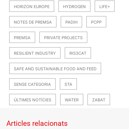
HORIZON EUROPE
HYDROGEN
LIFE+
NOTES DE PREMSA
PADIH
PCPP
PREMSA
PRIVATE PROJECTS
RESILIENT INDUSTRY
RIS3CAT
SAFE AND SUSTAINABLE FOOD AND FEED
SENSE CATEGORIA
STA
ÚLTIMES NOTÍCIES
WATER
ZABAT
Articles relacionats