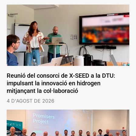
Reunió del consorci de X-SEED a la DTU:
impulsant la innovació en hidrogen
mitjançant la col·laboració
4 D'AGOST DE 2026