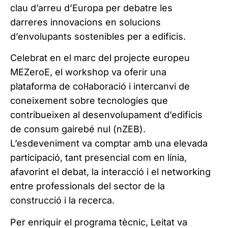
clau d’arreu d’Europa per debatre les
darreres innovacions en solucions
d’envolupants sostenibles per a edificis.
Celebrat en el marc del projecte europeu
MEZeroE, el workshop va oferir una
plataforma de col·laboració i intercanvi de
coneixement sobre tecnologies que
contribueixen al desenvolupament d’edificis
de consum gairebé nul (nZEB).
L’esdeveniment va comptar amb una elevada
participació, tant presencial com en línia,
afavorint el debat, la interacció i el networking
entre professionals del sector de la
construcció i la recerca.
Per enriquir el programa tècnic, Leitat va