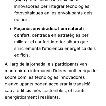
innovadores per integrar tecnologies
fotovoltaiques en les envolupants dels
edificis.
Façanes envidrades: llum natural i
confort
, centrada en estratègies per
millorar el confort interior alhora que
s’incrementa l’eficiència energètica dels
edificis.
Al llarg de la jornada, els participants van
mantenir un intercanvi d’idees molt enriquidor
sobre com les tecnologies innovadores
d’envolupants poden accelerar la transició
cap a edificis més sostenibles, eficients
energèticament i resilients.