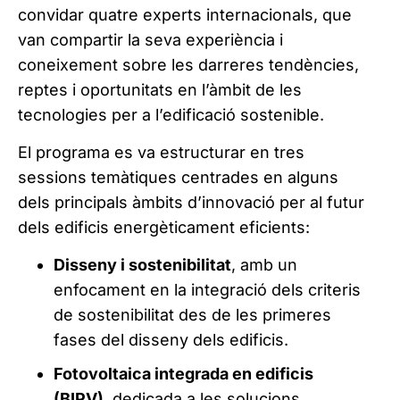
convidar quatre experts internacionals, que
van compartir la seva experiència i
coneixement sobre les darreres tendències,
reptes i oportunitats en l’àmbit de les
tecnologies per a l’edificació sostenible.
El programa es va estructurar en tres
sessions temàtiques centrades en alguns
dels principals àmbits d’innovació per al futur
dels edificis energèticament eficients:
Disseny i sostenibilitat
, amb un
enfocament en la integració dels criteris
de sostenibilitat des de les primeres
fases del disseny dels edificis.
Fotovoltaica integrada en edificis
(BIPV)
, dedicada a les solucions