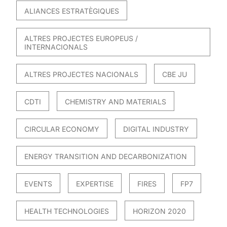
ALIANCES ESTRATÈGIQUES
ALTRES PROJECTES EUROPEUS /
INTERNACIONALS
ALTRES PROJECTES NACIONALS
CBE JU
CDTI
CHEMISTRY AND MATERIALS
CIRCULAR ECONOMY
DIGITAL INDUSTRY
ENERGY TRANSITION AND DECARBONIZATION
EVENTS
EXPERTISE
FIRES
FP7
HEALTH TECHNOLOGIES
HORIZON 2020