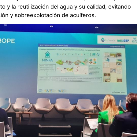
o y la reutilización del agua y su calidad, evitando
ón y sobreexplotación de acuíferos.