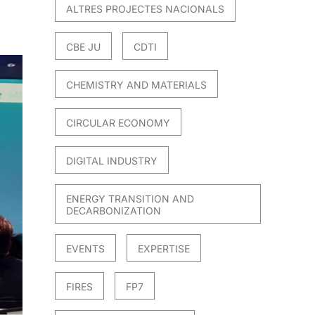
ALTRES PROJECTES NACIONALS
CBE JU
CDTI
CHEMISTRY AND MATERIALS
CIRCULAR ECONOMY
DIGITAL INDUSTRY
ENERGY TRANSITION AND
DECARBONIZATION
EVENTS
EXPERTISE
FIRES
FP7