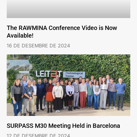
The RAWMINA Conference Video is Now
Available!
16 DE DESEMBRE DE 2024
SURPASS M30 Meeting Held in Barcelona
12 DE DESEMBRE DE 2024