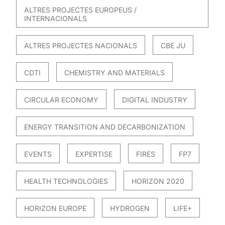
ALTRES PROJECTES EUROPEUS /
INTERNACIONALS
ALTRES PROJECTES NACIONALS
CBE JU
CDTI
CHEMISTRY AND MATERIALS
CIRCULAR ECONOMY
DIGITAL INDUSTRY
ENERGY TRANSITION AND DECARBONIZATION
EVENTS
EXPERTISE
FIRES
FP7
HEALTH TECHNOLOGIES
HORIZON 2020
HORIZON EUROPE
HYDROGEN
LIFE+