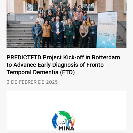
PREDICTFTD Project Kick-off in Rotterdam
to Advance Early Diagnosis of Fronto-
Temporal Dementia (FTD)
3 DE FEBRER DE 2025