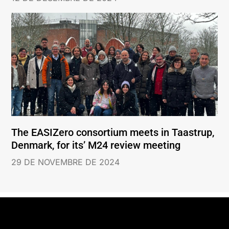
The EASIZero consortium meets in Taastrup,
Denmark, for its’ M24 review meeting
29 DE NOVEMBRE DE 2024