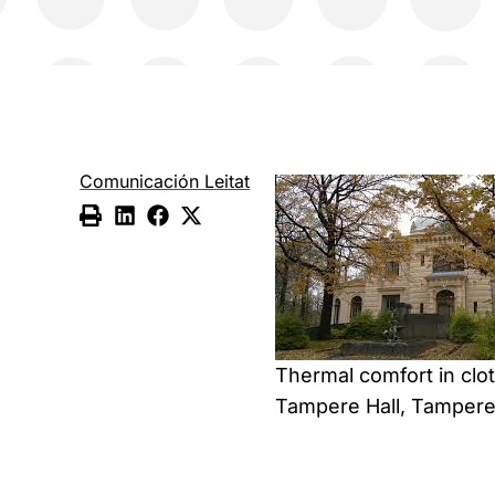
Comunicación Leitat
Thermal comfort in clo
Tampere Hall, Tampere,