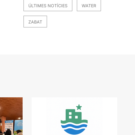
ÚLTIMES NOTÍCIES
WATER
ZABAT