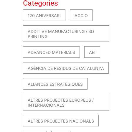
Categories
120 ANIVERSARI
ACCIO
ADDITIVE MANUFACTURING / 3D
PRINTING
ADVANCED MATERIALS
AEI
AGÈNCIA DE RESIDUS DE CATALUNYA
ALIANCES ESTRATÈGIQUES
ALTRES PROJECTES EUROPEUS /
INTERNACIONALS
ALTRES PROJECTES NACIONALS