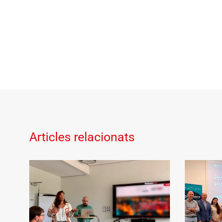
Articles relacionats