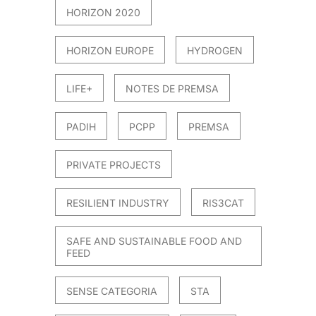
HORIZON 2020
HORIZON EUROPE
HYDROGEN
LIFE+
NOTES DE PREMSA
PADIH
PCPP
PREMSA
PRIVATE PROJECTS
RESILIENT INDUSTRY
RIS3CAT
SAFE AND SUSTAINABLE FOOD AND
FEED
SENSE CATEGORIA
STA