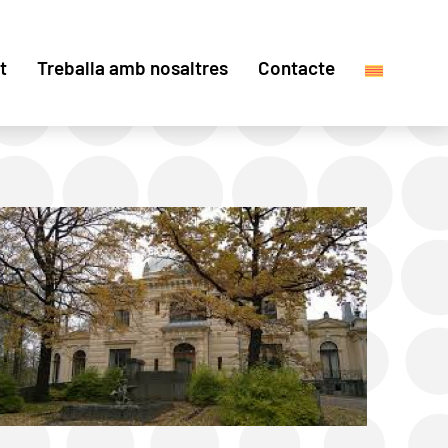
t
Treballa amb nosaltres
Contacte