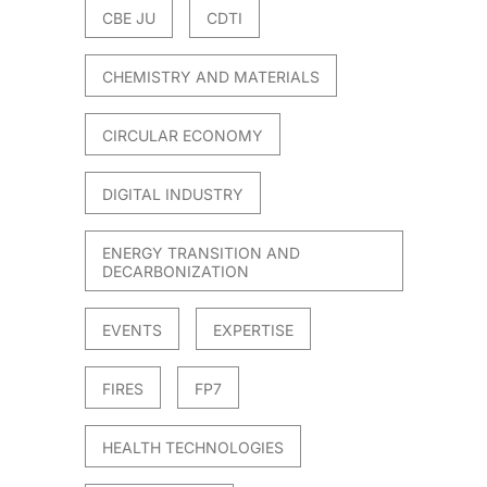
CBE JU
CDTI
CHEMISTRY AND MATERIALS
CIRCULAR ECONOMY
DIGITAL INDUSTRY
ENERGY TRANSITION AND
DECARBONIZATION
EVENTS
EXPERTISE
FIRES
FP7
HEALTH TECHNOLOGIES