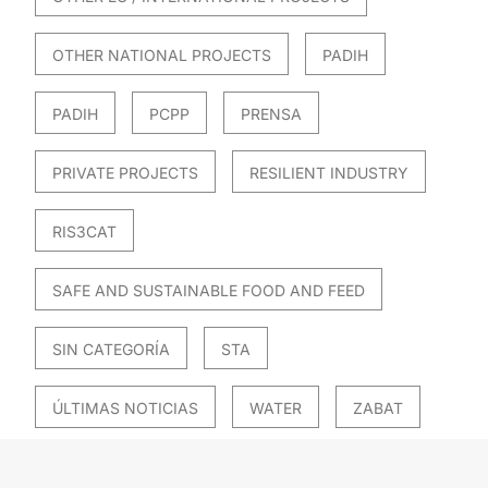
OTHER NATIONAL PROJECTS
PADIH
PADIH
PCPP
PRENSA
PRIVATE PROJECTS
RESILIENT INDUSTRY
RIS3CAT
SAFE AND SUSTAINABLE FOOD AND FEED
SIN CATEGORÍA
STA
ÚLTIMAS NOTICIAS
WATER
ZABAT