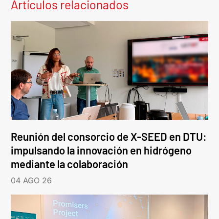
Artículos relacionados
Reunión del consorcio de X-SEED en DTU:
impulsando la innovación en hidrógeno
mediante la colaboración
04 AGO 26