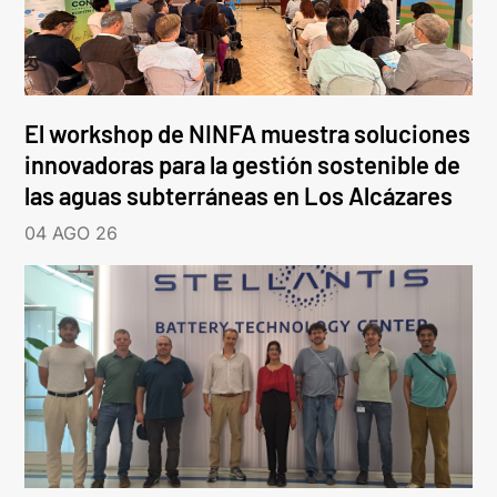
El workshop de NINFA muestra soluciones
innovadoras para la gestión sostenible de
las aguas subterráneas en Los Alcázares
04 AGO 26