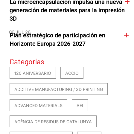
La microencapsulación impulsa una nueva
generación de materiales para la impresión
3D
06 JUL 26
Plan estratégico de participación en
Horizonte Europa 2026-2027
Categorías
120 ANIVERSARIO
ACCIO
ADDITIVE MANUFACTURING / 3D PRINTING
ADVANCED MATERIALS
AEI
AGÈNCIA DE RESIDUS DE CATALUNYA