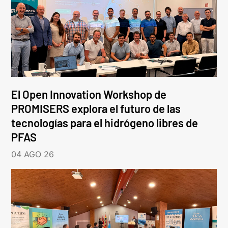
El Open Innovation Workshop de
PROMISERS explora el futuro de las
tecnologías para el hidrógeno libres de
PFAS
04 AGO 26