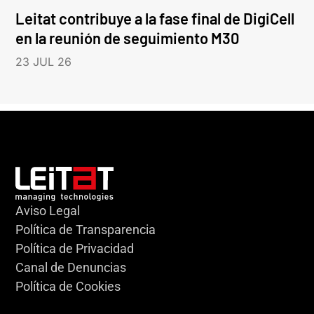
Leitat contribuye a la fase final de DigiCell
en la reunión de seguimiento M30
23 JUL 26
Aviso Legal
Política de Transparencia
Política de Privacidad
Canal de Denuncias
Política de Cookies