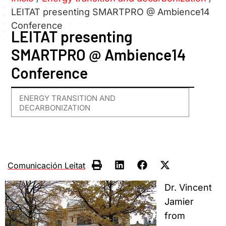
LEITAT presenting SMARTPRO @ Ambience14
Conference
LEITAT presenting
SMARTPRO @ Ambience14
Conference
ENERGY TRANSITION AND
DECARBONIZATION
Comunicación Leitat
Dr. Vincent
Jamier
from