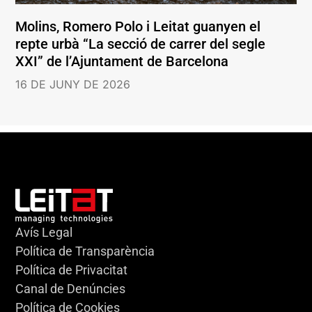
Molins, Romero Polo i Leitat guanyen el
repte urbà “La secció de carrer del segle
XXI” de l’Ajuntament de Barcelona
16 DE JUNY DE 2026
Avís Legal
Política de Transparència
Política de Privacitat
Canal de Denúncies
Política de Cookies