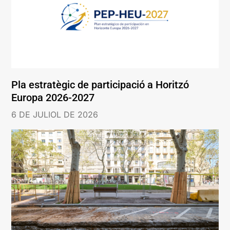
Pla estratègic de participació a Horitzó
Europa 2026-2027
6 DE JULIOL DE 2026