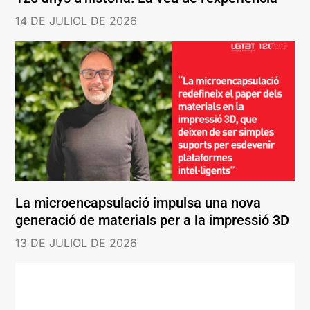
14 DE JULIOL DE 2026
La microencapsulació impulsa una nova
generació de materials per a la impressió 3D
13 DE JULIOL DE 2026