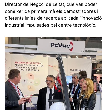
Director de Negoci de Leitat, que van poder
conèixer de primera mà els demostradores i
diferents línies de recerca aplicada i innovació
industrial impulsades pel centre tecnològic.