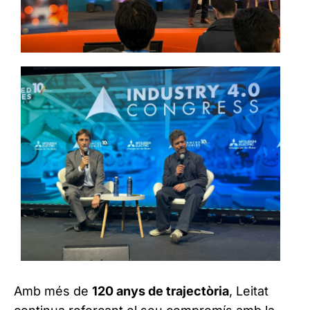
Amb més de
120 anys de trajectòria
, Leitat