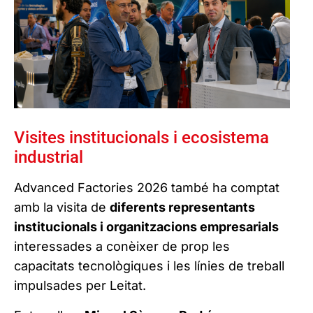
Visites institucionals i ecosistema
industrial
Advanced Factories 2026 també ha comptat
amb la visita de
diferents representants
institucionals i organitzacions empresarials
interessades a conèixer de prop les
capacitats tecnològiques i les línies de treball
impulsades per Leitat.