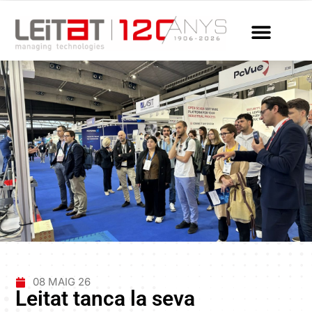
08 MAIG 26
Leitat tanca la seva