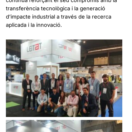
continua reforçant el seu compromís amb la
transferència tecnològica i la generació
d’impacte industrial a través de la recerca
aplicada i la innovació.