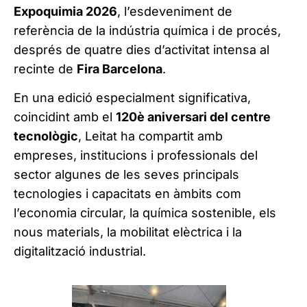
Expoquimia 2026
, l’esdeveniment de
referència de la indústria química i de procés,
després de quatre dies d’activitat intensa al
recinte de
Fira Barcelona
.
En una edició especialment significativa,
coincidint amb el
120è aniversari del centre
tecnològic
, Leitat ha compartit amb
empreses, institucions i professionals del
sector algunes de les seves principals
tecnologies i capacitats en àmbits com
l’economia circular, la química sostenible, els
nous materials, la mobilitat elèctrica i la
digitalització industrial.