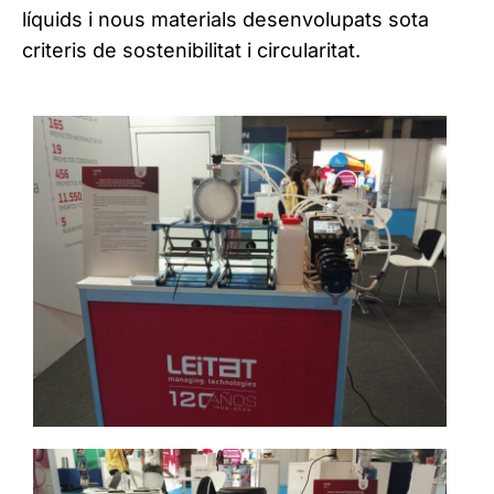
líquids i nous materials desenvolupats sota
criteris de sostenibilitat i circularitat.