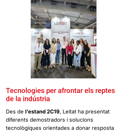
Tecnologies per afrontar els reptes
de la indústria
Des de
l’estand 2C19
, Leitat ha presentat
diferents demostradors i solucions
tecnològiques orientades a donar resposta