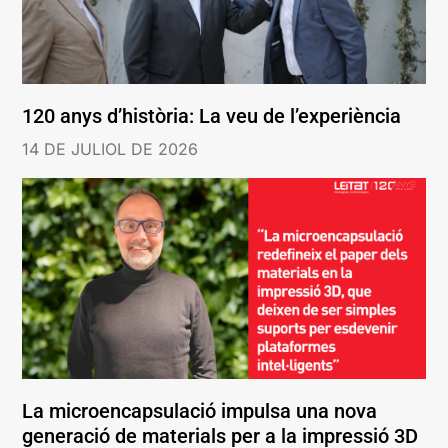
120 anys d’història: La veu de l’experiència
14 DE JULIOL DE 2026
La microencapsulació impulsa una nova
generació de materials per a la impressió 3D