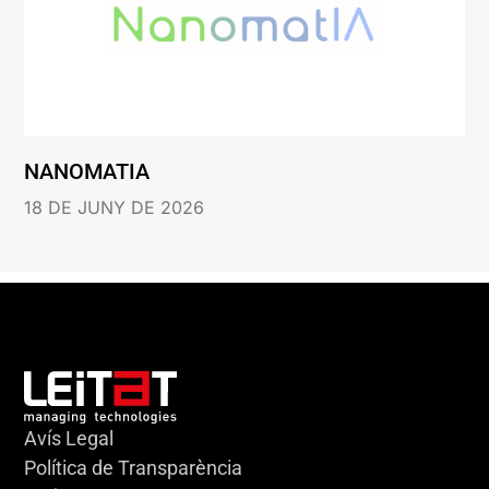
NANOMATIA
18 DE JUNY DE 2026
Avís Legal
Política de Transparència