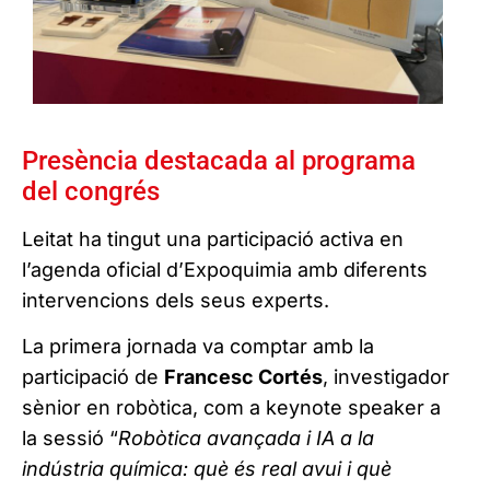
Presència destacada al programa
del congrés
Leitat ha tingut una participació activa en
l’agenda oficial d’Expoquimia amb diferents
intervencions dels seus experts.
La primera jornada va comptar amb la
participació de
Francesc Cortés
, investigador
sènior en robòtica, com a keynote speaker a
la sessió “
Robòtica avançada i IA a la
indústria química: què és real avui i què