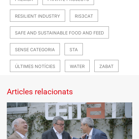
RESILIENT INDUSTRY
RIS3CAT
SAFE AND SUSTAINABLE FOOD AND FEED
SENSE CATEGORIA
STA
ÚLTIMES NOTÍCIES
WATER
ZABAT
Articles relacionats