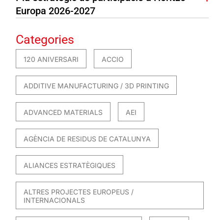
Europa 2026-2027
Categories
120 ANIVERSARI
ACCIO
ADDITIVE MANUFACTURING / 3D PRINTING
ADVANCED MATERIALS
AEI
AGÈNCIA DE RESIDUS DE CATALUNYA
ALIANCES ESTRATÈGIQUES
ALTRES PROJECTES EUROPEUS /
INTERNACIONALS