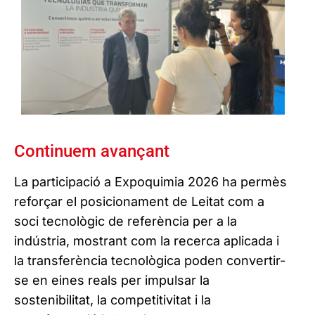
Continuem avançant
La participació a Expoquimia 2026 ha permès
reforçar el posicionament de Leitat com a
soci tecnològic de referència per a la
indústria, mostrant com la recerca aplicada i
la transferència tecnològica poden convertir-
se en eines reals per impulsar la
sostenibilitat, la competitivitat i la