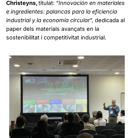
Christeyns,
titulat: “
Innovación en materiales
e ingredientes: palancas para la eficiencia
industrial y la economía circular
”, dedicada al
paper dels materials avançats en la
sostenibilitat i competitivitat industrial.