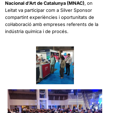
Nacional d’Art de Catalunya (MNAC)
, on
Leitat va participar com a Silver Sponsor
compartint experiències i oportunitats de
col·laboració amb empreses referents de la
indústria química i de procés.