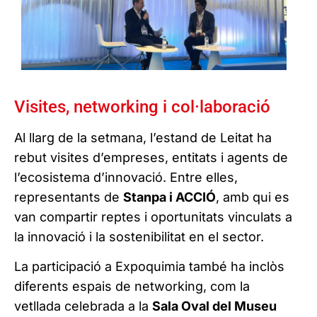
Visites, networking i col·laboració
Al llarg de la setmana, l’estand de Leitat ha
rebut visites d’empreses, entitats i agents de
l’ecosistema d’innovació. Entre elles,
representants de
Stanpa i ACCIÓ
, amb qui es
van compartir reptes i oportunitats vinculats a
la innovació i la sostenibilitat en el sector.
La participació a Expoquimia també ha inclòs
diferents espais de networking, com la
vetllada celebrada a la
Sala Oval del Museu