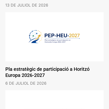
13 DE JULIOL DE 2026
Pla estratègic de participació a Horitzó
Europa 2026-2027
6 DE JULIOL DE 2026