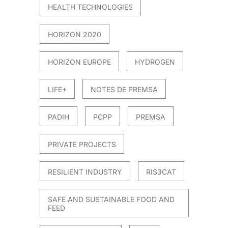
HEALTH TECHNOLOGIES
HORIZON 2020
HORIZON EUROPE
HYDROGEN
LIFE+
NOTES DE PREMSA
PADIH
PCPP
PREMSA
PRIVATE PROJECTS
RESILIENT INDUSTRY
RIS3CAT
SAFE AND SUSTAINABLE FOOD AND
FEED