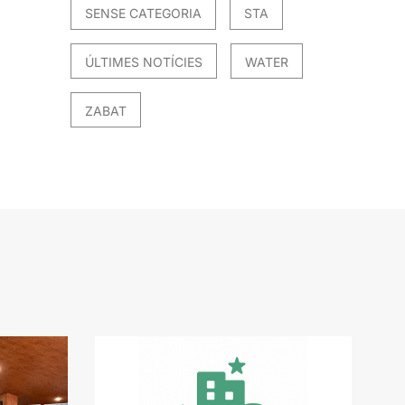
SENSE CATEGORIA
STA
ÚLTIMES NOTÍCIES
WATER
ZABAT