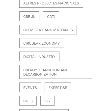
ALTRES PROJECTES NACIONALS
CBE JU
CDTI
CHEMISTRY AND MATERIALS
CIRCULAR ECONOMY
DIGITAL INDUSTRY
ENERGY TRANSITION AND
DECARBONIZATION
EVENTS
EXPERTISE
FIRES
FP7