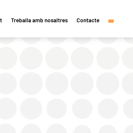
t
Treballa amb nosaltres
Contacte