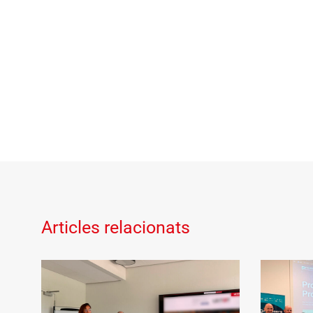
Articles relacionats