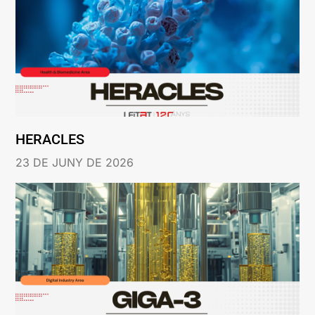
HERACLES
23 DE JUNY DE 2026