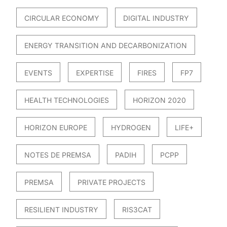
CIRCULAR ECONOMY
DIGITAL INDUSTRY
ENERGY TRANSITION AND DECARBONIZATION
EVENTS
EXPERTISE
FIRES
FP7
HEALTH TECHNOLOGIES
HORIZON 2020
HORIZON EUROPE
HYDROGEN
LIFE+
NOTES DE PREMSA
PADIH
PCPP
PREMSA
PRIVATE PROJECTS
RESILIENT INDUSTRY
RIS3CAT