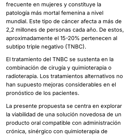
frecuente en mujeres y constituye la
patología más mortal femenina a nivel
mundial. Este tipo de cáncer afecta a más de
2,2 millones de personas cada año. De estos,
aproximadamente el 15-20% pertenecen al
subtipo triple negativo (TNBC).
El tratamiento del TNBC se sustenta en la
combinación de cirugía y quimioterapia o
radioterapia. Los tratamientos alternativos no
han supuesto mejoras considerables en el
pronóstico de los pacientes.
La presente propuesta se centra en explorar
la viabilidad de una solución novedosa de un
producto oral compatible con administración
crónica, sinérgico con quimioterapia de