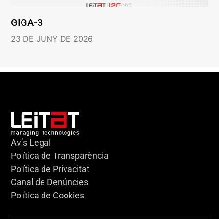
GIGA-3
23 DE JUNY DE 2026
Avís Legal
Política de Transparència
Política de Privacitat
Canal de Denúncies
Política de Cookies