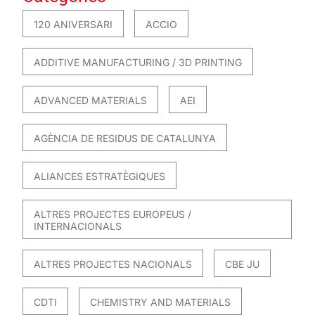
120 ANIVERSARI
ACCIO
ADDITIVE MANUFACTURING / 3D PRINTING
ADVANCED MATERIALS
AEI
AGÈNCIA DE RESIDUS DE CATALUNYA
ALIANCES ESTRATÈGIQUES
ALTRES PROJECTES EUROPEUS /
INTERNACIONALS
ALTRES PROJECTES NACIONALS
CBE JU
CDTI
CHEMISTRY AND MATERIALS