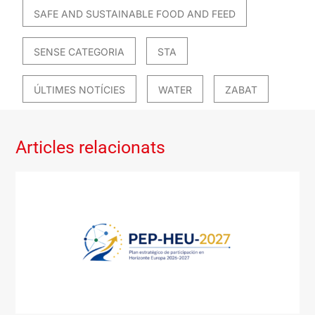
SAFE AND SUSTAINABLE FOOD AND FEED
SENSE CATEGORIA
STA
ÚLTIMES NOTÍCIES
WATER
ZABAT
Articles relacionats