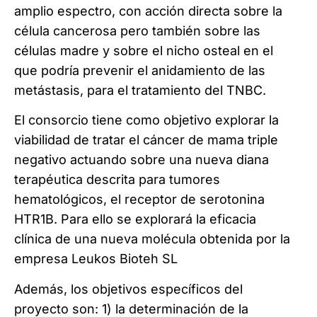
amplio espectro, con acción directa sobre la
célula cancerosa pero también sobre las
células madre y sobre el nicho osteal en el
que podría prevenir el anidamiento de las
metástasis, para el tratamiento del TNBC.
El consorcio tiene como objetivo explorar la
viabilidad de tratar el cáncer de mama triple
negativo actuando sobre una nueva diana
terapéutica descrita para tumores
hematológicos, el receptor de serotonina
HTR1B. Para ello se explorará la eficacia
clínica de una nueva molécula obtenida por la
empresa Leukos Bioteh SL
Además, los objetivos específicos del
proyecto son: 1) la determinación de la