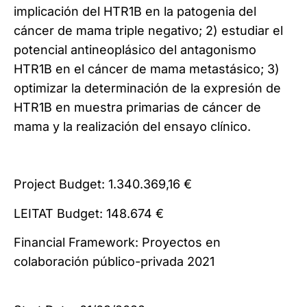
implicación del HTR1B en la patogenia del
cáncer de mama triple negativo; 2) estudiar el
potencial antineoplásico del antagonismo
HTR1B en el cáncer de mama metastásico; 3)
optimizar la determinación de la expresión de
HTR1B en muestra primarias de cáncer de
mama y la realización del ensayo clínico.
Project Budget: 1.340.369,16 €
LEITAT Budget: 148.674 €
Financial Framework: Proyectos en
colaboración público-privada 2021