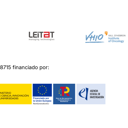
715 financiado por: