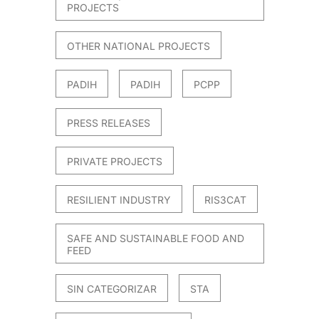
PROJECTS
OTHER NATIONAL PROJECTS
PADIH
PADIH
PCPP
PRESS RELEASES
PRIVATE PROJECTS
RESILIENT INDUSTRY
RIS3CAT
SAFE AND SUSTAINABLE FOOD AND
FEED
SIN CATEGORIZAR
STA