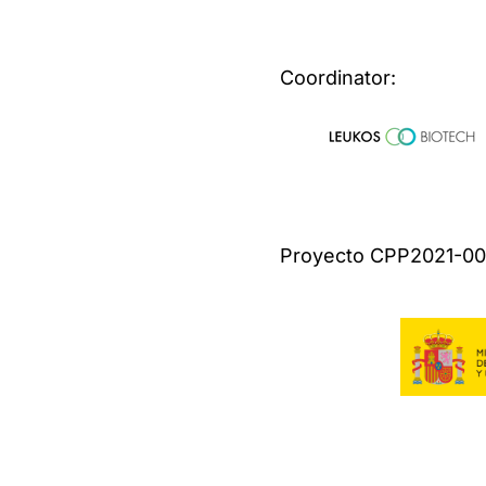
Coordinator:
Proyecto CPP2021-008