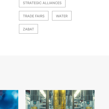
STRATEGIC ALLIANCES
TRADE FAIRS
WATER
ZABAT