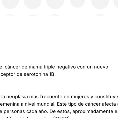
del cáncer de mama triple negativo con un nuevo
eceptor de serotonina 1B
la neoplasia más frecuente en mujeres y constituye
emenina a nivel mundial. Este tipo de cáncer afecta 
de personas cada año. De estos, aproximadamente e