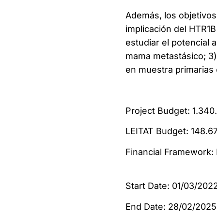
Además, los objetivos 
implicación del HTR1B
estudiar el potencial
mama metastásico; 3) 
en muestra primarias 
Project Budget: 
LEITAT Budge
Financial Framework
Start Date: 01/03/202
End Date: 28/02/2025