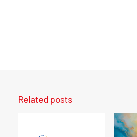
Related posts