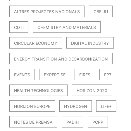
ALTRES PROJECTES NACIONALS
CBE JU
CDTI
CHEMISTRY AND MATERIALS
CIRCULAR ECONOMY
DIGITAL INDUSTRY
ENERGY TRANSITION AND DECARBONIZATION
EVENTS
EXPERTISE
FIRES
FP7
HEALTH TECHNOLOGIES
HORIZON 2020
HORIZON EUROPE
HYDROGEN
LIFE+
NOTES DE PREMSA
PADIH
PCPP