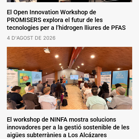
El Open Innovation Workshop de
PROMISERS explora el futur de les
tecnologies per a l’hidrogen lliures de PFAS
4 D'AGOST DE 2026
El workshop de NINFA mostra solucions
innovadores per a la gestió sostenible de les
aigües subterrànies a Los Alcázares