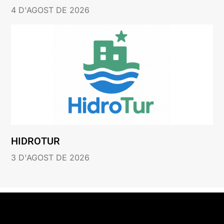
4 D'AGOST DE 2026
HIDROTUR
3 D'AGOST DE 2026