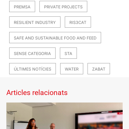
PREMSA
PRIVATE PROJECTS
RESILIENT INDUSTRY
RIS3CAT
SAFE AND SUSTAINABLE FOOD AND FEED
SENSE CATEGORIA
STA
ÚLTIMES NOTÍCIES
WATER
ZABAT
Articles relacionats