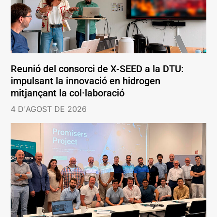
Reunió del consorci de X-SEED a la DTU:
impulsant la innovació en hidrogen
mitjançant la col·laboració
4 D'AGOST DE 2026