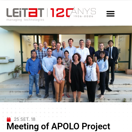
25 SET. 18
Meeting of APOLO Project