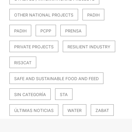
OTHER NATIONAL PROJECTS
PADIH
PADIH
PCPP
PRENSA
PRIVATE PROJECTS
RESILIENT INDUSTRY
RIS3CAT
SAFE AND SUSTAINABLE FOOD AND FEED
SIN CATEGORÍA
STA
ÚLTIMAS NOTICIAS
WATER
ZABAT