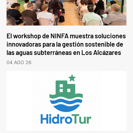
El workshop de NINFA muestra soluciones
innovadoras para la gestión sostenible de
las aguas subterráneas en Los Alcázares
04 AGO 26