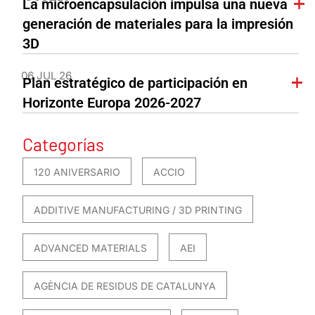
La microencapsulación impulsa una nueva
generación de materiales para la impresión
3D
06 JUL 26
Plan estratégico de participación en
Horizonte Europa 2026-2027
Categorías
120 ANIVERSARIO
ACCIO
ADDITIVE MANUFACTURING / 3D PRINTING
ADVANCED MATERIALS
AEI
AGÈNCIA DE RESIDUS DE CATALUNYA