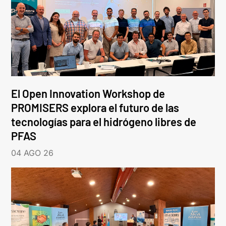
El Open Innovation Workshop de
PROMISERS explora el futuro de las
tecnologías para el hidrógeno libres de
PFAS
04 AGO 26