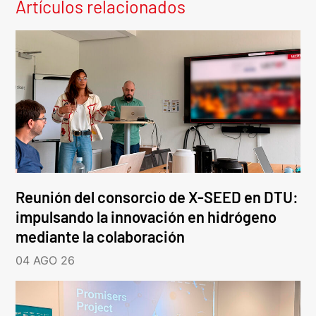
Artículos relacionados
Reunión del consorcio de X-SEED en DTU:
impulsando la innovación en hidrógeno
mediante la colaboración
04 AGO 26