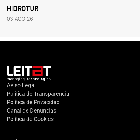
HIDROTUR
03 AGO 26
Aviso Legal
Política de Transparencia
Política de Privacidad
Canal de Denuncias
Política de Cookies