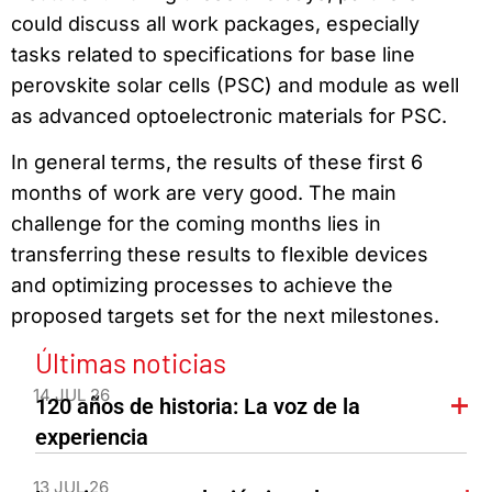
could discuss all work packages, especially
tasks related to specifications for base line
perovskite solar cells (PSC) and module as well
as advanced optoelectronic materials for PSC.
In general terms, the results of these first 6
months of work are very good. The main
challenge for the coming months lies in
transferring these results to flexible devices
and optimizing processes to achieve the
proposed targets set for the next milestones.
Últimas noticias
14 JUL 26
120 años de historia: La voz de la
experiencia
13 JUL 26