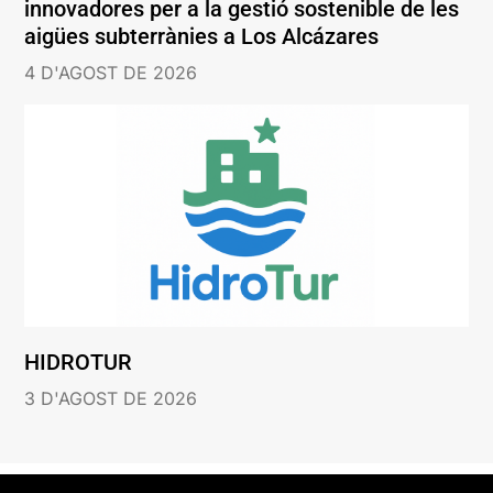
innovadores per a la gestió sostenible de les
aigües subterrànies a Los Alcázares
4 D'AGOST DE 2026
HIDROTUR
3 D'AGOST DE 2026