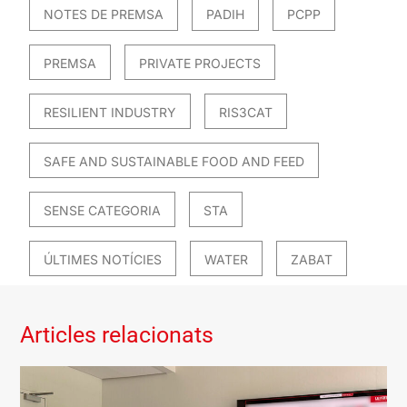
NOTES DE PREMSA
PADIH
PCPP
PREMSA
PRIVATE PROJECTS
RESILIENT INDUSTRY
RIS3CAT
SAFE AND SUSTAINABLE FOOD AND FEED
SENSE CATEGORIA
STA
ÚLTIMES NOTÍCIES
WATER
ZABAT
Articles relacionats