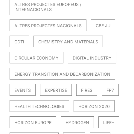
ALTRES PROJECTES EUROPEUS /
INTERNACIONALS
ALTRES PROJECTES NACIONALS
CBE JU
CDTI
CHEMISTRY AND MATERIALS
CIRCULAR ECONOMY
DIGITAL INDUSTRY
ENERGY TRANSITION AND DECARBONIZATION
EVENTS
EXPERTISE
FIRES
FP7
HEALTH TECHNOLOGIES
HORIZON 2020
HORIZON EUROPE
HYDROGEN
LIFE+