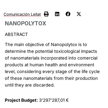
Comunicación Leitat
NANOPOLYTOX
ABSTRACT
The main objective of Nanopolytox is to
determine the potential toxicological impacts
of nanomaterials incorporated into comercial
products at human health and environment
level, considering every stage of the life cycle
of these nanomaterials from their production
until they are discarded.
Project Budget:
3’297’287,01 €