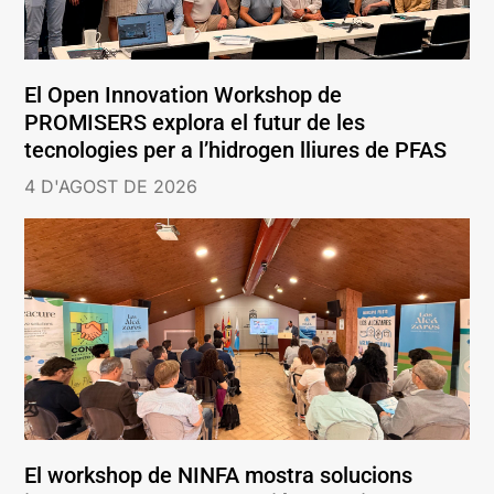
El Open Innovation Workshop de
PROMISERS explora el futur de les
tecnologies per a l’hidrogen lliures de PFAS
4 D'AGOST DE 2026
El workshop de NINFA mostra solucions