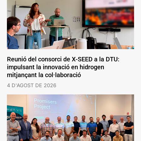
Reunió del consorci de X-SEED a la DTU:
impulsant la innovació en hidrogen
mitjançant la col·laboració
4 D'AGOST DE 2026