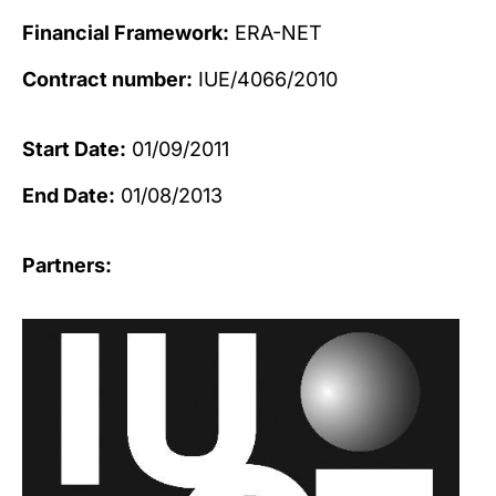
Financial Framework:
ERA-NET
Contract number:
IUE/4066/2010
Start Date:
01/09/2011
End Date:
01/08/2013
Partners: