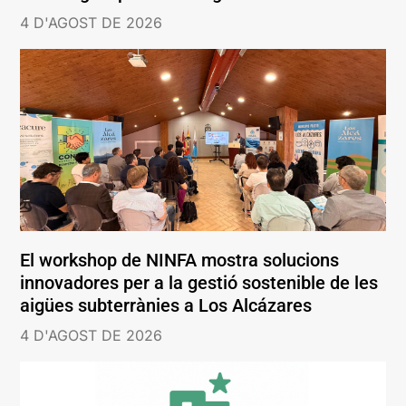
4 D'AGOST DE 2026
El workshop de NINFA mostra solucions
innovadores per a la gestió sostenible de les
aigües subterrànies a Los Alcázares
4 D'AGOST DE 2026