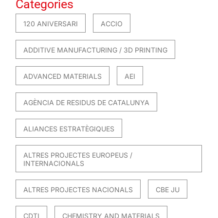
Categories
120 ANIVERSARI
ACCIO
ADDITIVE MANUFACTURING / 3D PRINTING
ADVANCED MATERIALS
AEI
AGÈNCIA DE RESIDUS DE CATALUNYA
ALIANCES ESTRATÈGIQUES
ALTRES PROJECTES EUROPEUS /
INTERNACIONALS
ALTRES PROJECTES NACIONALS
CBE JU
CDTI
CHEMISTRY AND MATERIALS