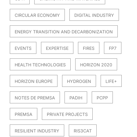
CIRCULAR ECONOMY
DIGITAL INDUSTRY
ENERGY TRANSITION AND DECARBONIZATION
EVENTS
EXPERTISE
FIRES
FP7
HEALTH TECHNOLOGIES
HORIZON 2020
HORIZON EUROPE
HYDROGEN
LIFE+
NOTES DE PREMSA
PADIH
PCPP
PREMSA
PRIVATE PROJECTS
RESILIENT INDUSTRY
RIS3CAT