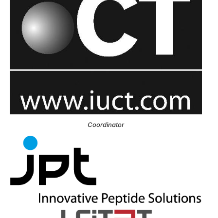
Coordinator