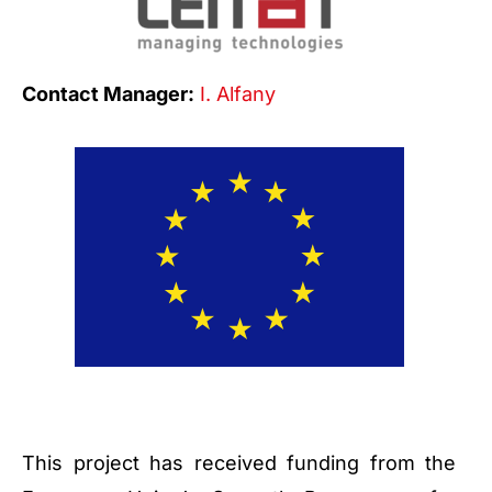
Contact Manager:
I. Alfany
This project has received funding from the