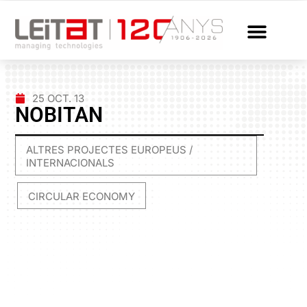
25 OCT. 13
NOBITAN
ALTRES PROJECTES EUROPEUS /
INTERNACIONALS
CIRCULAR ECONOMY
,