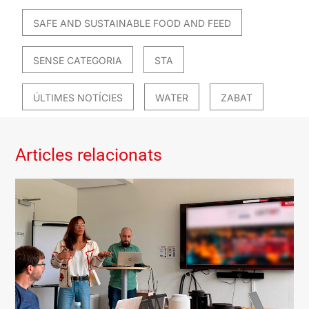
SAFE AND SUSTAINABLE FOOD AND FEED
SENSE CATEGORIA
STA
ÚLTIMES NOTÍCIES
WATER
ZABAT
Articles relacionats