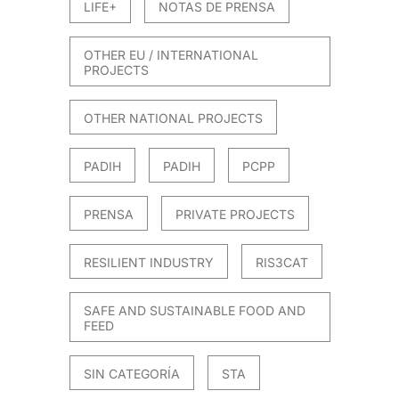
LIFE+
NOTAS DE PRENSA
OTHER EU / INTERNATIONAL
PROJECTS
OTHER NATIONAL PROJECTS
PADIH
PADIH
PCPP
PRENSA
PRIVATE PROJECTS
RESILIENT INDUSTRY
RIS3CAT
SAFE AND SUSTAINABLE FOOD AND
FEED
SIN CATEGORÍA
STA