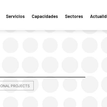
Servicios
Capacidades
Sectores
Actuali
TIONAL PROJECTS