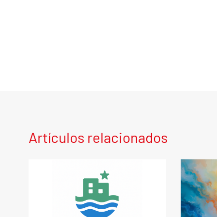
Artículos relacionados