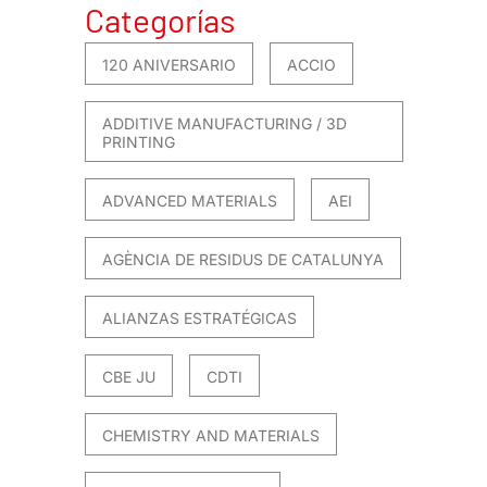
Categorías
120 ANIVERSARIO
ACCIO
ADDITIVE MANUFACTURING / 3D
PRINTING
ADVANCED MATERIALS
AEI
AGÈNCIA DE RESIDUS DE CATALUNYA
ALIANZAS ESTRATÉGICAS
CBE JU
CDTI
CHEMISTRY AND MATERIALS