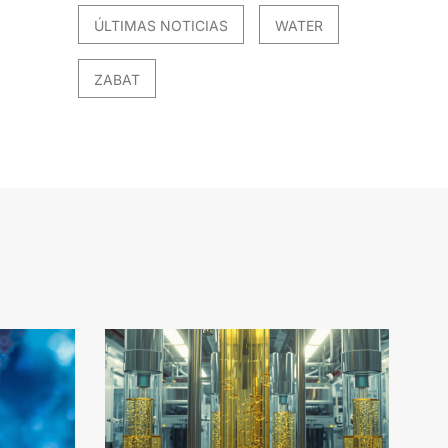
ÚLTIMAS NOTICIAS
WATER
ZABAT