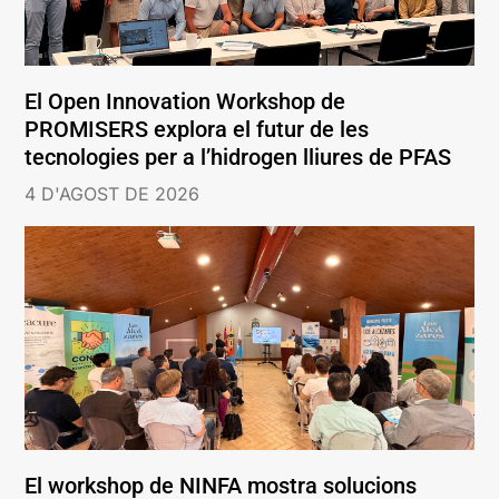
El Open Innovation Workshop de
PROMISERS explora el futur de les
tecnologies per a l’hidrogen lliures de PFAS
4 D'AGOST DE 2026
El workshop de NINFA mostra solucions