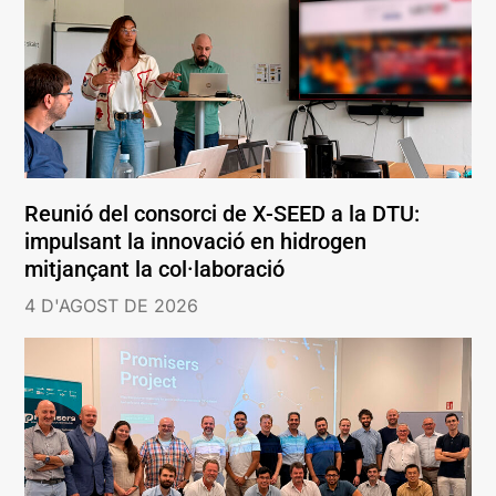
Reunió del consorci de X-SEED a la DTU:
impulsant la innovació en hidrogen
mitjançant la col·laboració
4 D'AGOST DE 2026