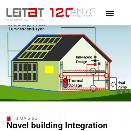
13 MAIG 20
Novel building Integration