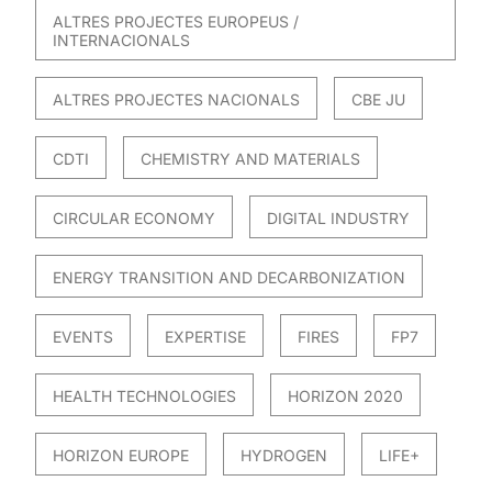
ALTRES PROJECTES EUROPEUS /
INTERNACIONALS
ALTRES PROJECTES NACIONALS
CBE JU
CDTI
CHEMISTRY AND MATERIALS
CIRCULAR ECONOMY
DIGITAL INDUSTRY
ENERGY TRANSITION AND DECARBONIZATION
EVENTS
EXPERTISE
FIRES
FP7
HEALTH TECHNOLOGIES
HORIZON 2020
HORIZON EUROPE
HYDROGEN
LIFE+