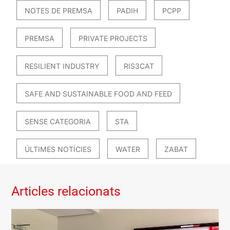
NOTES DE PREMSA
PADIH
PCPP
PREMSA
PRIVATE PROJECTS
RESILIENT INDUSTRY
RIS3CAT
SAFE AND SUSTAINABLE FOOD AND FEED
SENSE CATEGORIA
STA
ÚLTIMES NOTÍCIES
WATER
ZABAT
Articles relacionats