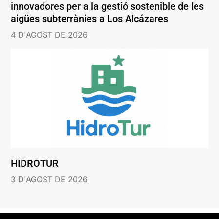
innovadores per a la gestió sostenible de les
aigües subterrànies a Los Alcázares
4 D'AGOST DE 2026
HIDROTUR
3 D'AGOST DE 2026