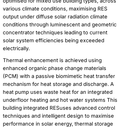
optimised for mixed use building types, across
various climate conditions, maximising RES
output under diffuse solar radiation climate
conditions through luminescent and geometric
concentrator techniques leading to current
solar system efficiencies being exceeded
electrically.
Thermal enhancement is achieved using
enhanced organic phase change materials
(PCM) with a passive biomimetic heat transfer
mechanism for heat storage and discharge. A
heat pump uses waste heat for an integrated
underfloor heating and hot water systems This
building integrated RESuses advanced control
techniques and intelligent design to maximise
performance in solar energy, thermal storage