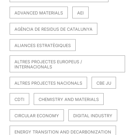
ADVANCED MATERIALS
AEI
AGÈNCIA DE RESIDUS DE CATALUNYA
ALIANCES ESTRATÈGIQUES
ALTRES PROJECTES EUROPEUS /
INTERNACIONALS
ALTRES PROJECTES NACIONALS
CBE JU
CDTI
CHEMISTRY AND MATERIALS
CIRCULAR ECONOMY
DIGITAL INDUSTRY
ENERGY TRANSITION AND DECARBONIZATION