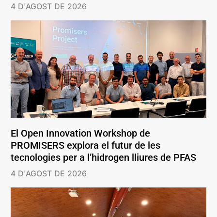
4 D'AGOST DE 2026
El Open Innovation Workshop de
PROMISERS explora el futur de les
tecnologies per a l’hidrogen lliures de PFAS
4 D'AGOST DE 2026