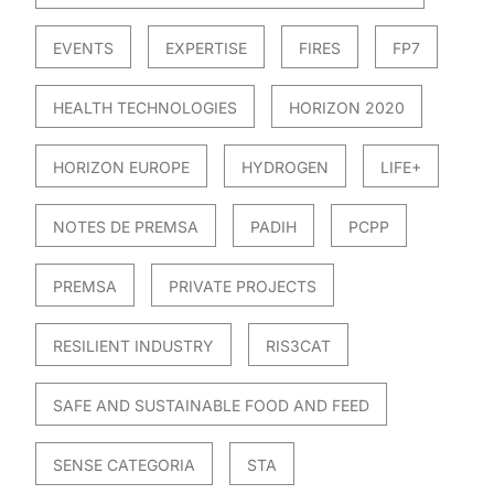
EVENTS
EXPERTISE
FIRES
FP7
HEALTH TECHNOLOGIES
HORIZON 2020
HORIZON EUROPE
HYDROGEN
LIFE+
NOTES DE PREMSA
PADIH
PCPP
PREMSA
PRIVATE PROJECTS
RESILIENT INDUSTRY
RIS3CAT
SAFE AND SUSTAINABLE FOOD AND FEED
SENSE CATEGORIA
STA