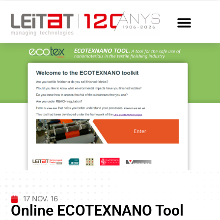
17 NOV. 16
Online ECOTEXNANO Tool