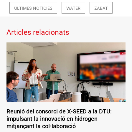
ÚLTIMES NOTÍCIES
WATER
ZABAT
Articles relacionats
Reunió del consorci de X-SEED a la DTU:
impulsant la innovació en hidrogen
mitjançant la col·laboració