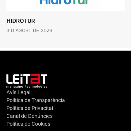
HIDROTUR
3 D'AGOST DE 2026
Avís Legal
Política de Transparència
Política de Privacitat
Canal de Denúncies
Política de Cookies