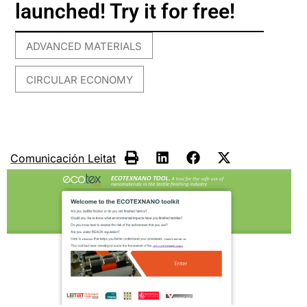
launched! Try it for free!
ADVANCED MATERIALS
,
CIRCULAR ECONOMY
Comunicación Leitat