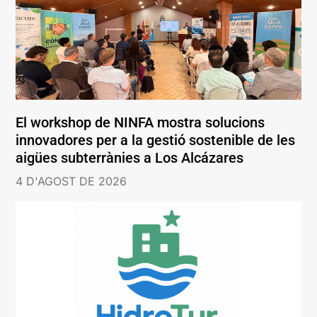
El workshop de NINFA mostra solucions
innovadores per a la gestió sostenible de les
aigües subterrànies a Los Alcázares
4 D'AGOST DE 2026