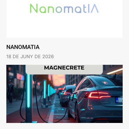
NANOMATIA
18 DE JUNY DE 2026