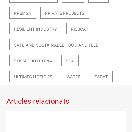
PREMSA
PRIVATE PROJECTS
RESILIENT INDUSTRY
RIS3CAT
SAFE AND SUSTAINABLE FOOD AND FEED
SENSE CATEGORIA
STA
ÚLTIMES NOTÍCIES
WATER
ZABAT
Articles relacionats