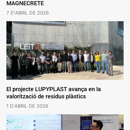
MAGNECRETE
7 D'ABRIL DE 2026
El projecte LUPYPLAST avança en la
valorització de residus plàstics
1 D'ABRIL DE 2026