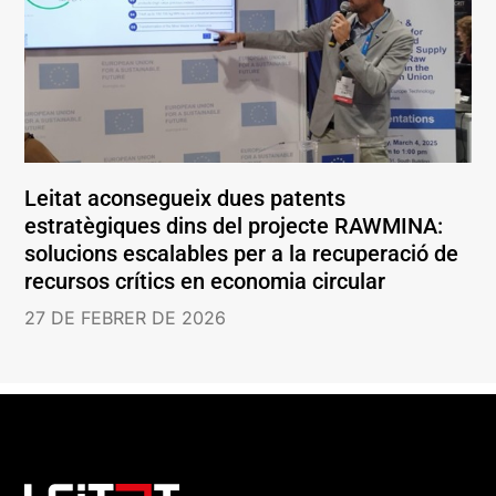
Leitat aconsegueix dues patents
estratègiques dins del projecte RAWMINA:
solucions escalables per a la recuperació de
recursos crítics en economia circular
27 DE FEBRER DE 2026