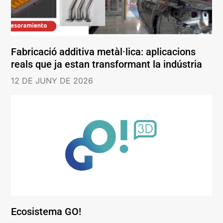
Fabricació additiva metàl·lica: aplicacions
reals que ja estan transformant la indústria
12 DE JUNY DE 2026
Ecosistema GO!