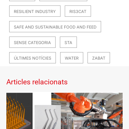
RESILIENT INDUSTRY
RIS3CAT
SAFE AND SUSTAINABLE FOOD AND FEED
SENSE CATEGORIA
STA
ÚLTIMES NOTÍCIES
WATER
ZABAT
Articles relacionats