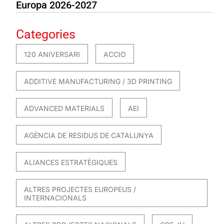
Europa 2026-2027
Categories
120 ANIVERSARI
ACCIO
ADDITIVE MANUFACTURING / 3D PRINTING
ADVANCED MATERIALS
AEI
AGÈNCIA DE RESIDUS DE CATALUNYA
ALIANCES ESTRATÈGIQUES
ALTRES PROJECTES EUROPEUS /
INTERNACIONALS