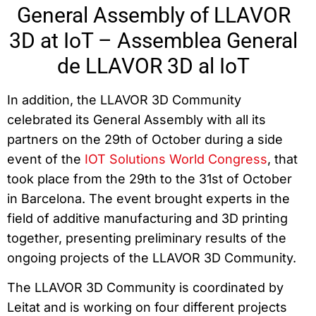
General Assembly of LLAVOR
3D at IoT – Assemblea General
de LLAVOR 3D al IoT
In addition, the LLAVOR 3D Community
celebrated its General Assembly with all its
partners on the 29th of October during a side
event of the
IOT Solutions World Congress
, that
took place from the 29th to the 31st of October
in Barcelona. The event brought experts in the
field of additive manufacturing and 3D printing
together, presenting preliminary results of the
ongoing projects of the LLAVOR 3D Community.
The LLAVOR 3D Community is coordinated by
Leitat and is working on four different projects