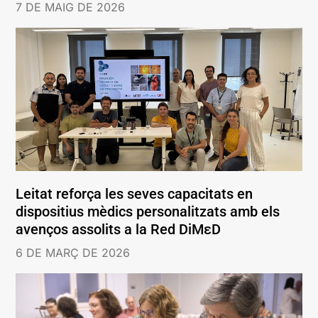
7 DE MAIG DE 2026
Leitat reforça les seves capacitats en
dispositius mèdics personalitzats amb els
avenços assolits a la Red DiMεD
6 DE MARÇ DE 2026