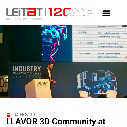
04 NOV. 19
LLAVOR 3D Community at