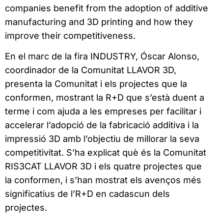
companies benefit from the adoption of additive
manufacturing and 3D printing and how they
improve their competitiveness.
En el marc de la fira INDUSTRY, Óscar Alonso,
coordinador de la Comunitat LLAVOR 3D,
presenta la Comunitat i els projectes que la
conformen, mostrant la R+D que s’està duent a
terme i com ajuda a les empreses per facilitar i
accelerar l’adopció de la fabricació additiva i la
impressió 3D amb l’objectiu de millorar la seva
competitivitat. S’ha explicat què és la Comunitat
RIS3CAT LLAVOR 3D i els quatre projectes que
la conformen, i s’han mostrat els avenços més
significatius de l’R+D en cadascun dels
projectes.