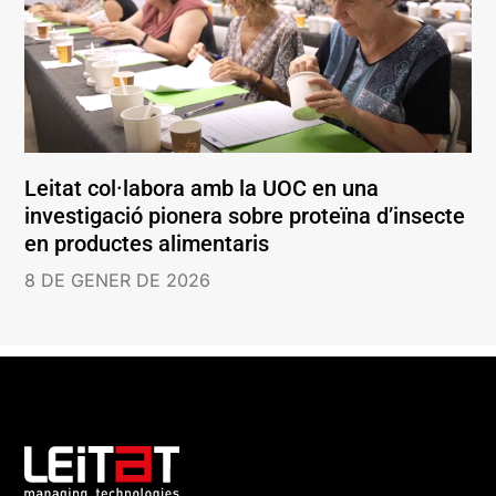
Leitat col·labora amb la UOC en una
investigació pionera sobre proteïna d’insecte
en productes alimentaris
8 DE GENER DE 2026