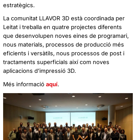
estratègics.
La comunitat LLAVOR 3D està coordinada per
Leitat i treballa en quatre projectes diferents
que desenvolupen noves eines de programari,
nous materials, processos de producció més
eficients i versàtils, nous processos de post i
tractaments superficials així com noves
aplicacions d’impressió 3D.
Més informació
aquí
.