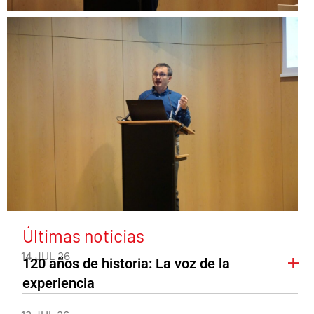
Últimas noticias
14 JUL 26
120 años de historia: La voz de la
experiencia