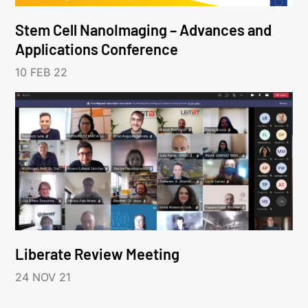
Stem Cell NanoImaging – Advances and
Applications Conference
10 FEB 22
Liberate Review Meeting
24 NOV 21