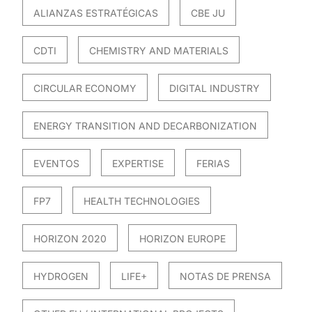
ALIANZAS ESTRATÉGICAS
CBE JU
CDTI
CHEMISTRY AND MATERIALS
CIRCULAR ECONOMY
DIGITAL INDUSTRY
ENERGY TRANSITION AND DECARBONIZATION
EVENTOS
EXPERTISE
FERIAS
FP7
HEALTH TECHNOLOGIES
HORIZON 2020
HORIZON EUROPE
HYDROGEN
LIFE+
NOTAS DE PRENSA