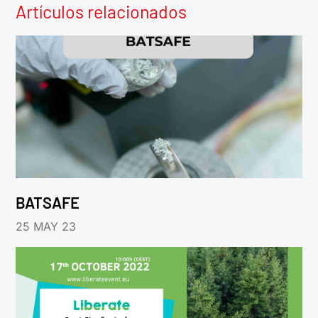
Artículos relacionados
BATSAFE
25 MAY 23