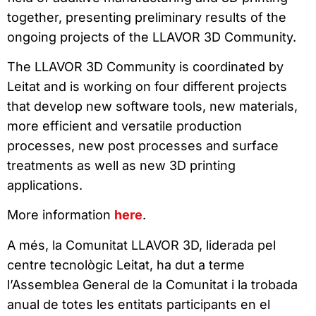
together, presenting preliminary results of the
ongoing projects of the LLAVOR 3D Community.
The LLAVOR 3D Community is coordinated by
Leitat and is working on four different projects
that develop new software tools, new materials,
more efficient and versatile production
processes, new post processes and surface
treatments as well as new 3D printing
applications.
More information
here
.
A més, la Comunitat LLAVOR 3D, liderada pel
centre tecnològic Leitat, ha dut a terme
l’Assemblea General de la Comunitat i la trobada
anual de totes les entitats participants en el