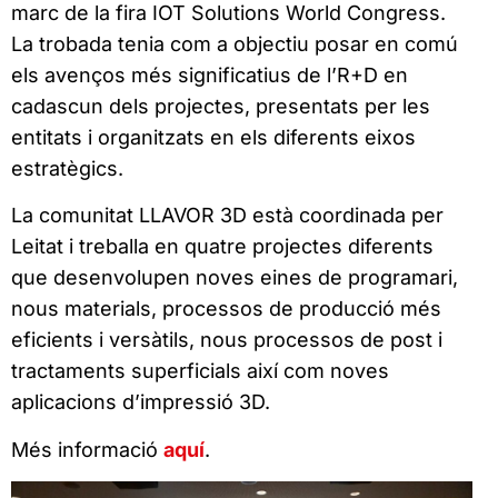
marc de la fira IOT Solutions World Congress.
La trobada tenia com a objectiu posar en comú
els avenços més significatius de l’R+D en
cadascun dels projectes, presentats per les
entitats i organitzats en els diferents eixos
estratègics.
La comunitat LLAVOR 3D està coordinada per
Leitat i treballa en quatre projectes diferents
que desenvolupen noves eines de programari,
nous materials, processos de producció més
eficients i versàtils, nous processos de post i
tractaments superficials així com noves
aplicacions d’impressió 3D.
Més informació
aquí
.