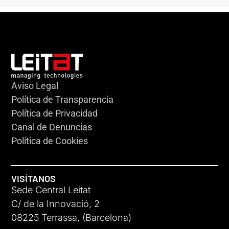
Aviso Legal
Política de Transparencia
Política de Privacidad
Canal de Denuncias
Política de Cookies
VISÍTANOS
Sede Central Leitat
C/ de la Innovació, 2
08225 Terrassa, (Barcelona)