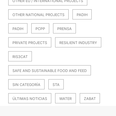
OTHER EU / INTERNATIONAL PROJECTS
OTHER NATIONAL PROJECTS
PADIH
PADIH
PCPP
PRENSA
PRIVATE PROJECTS
RESILIENT INDUSTRY
RIS3CAT
SAFE AND SUSTAINABLE FOOD AND FEED
SIN CATEGORÍA
STA
ÚLTIMAS NOTICIAS
WATER
ZABAT