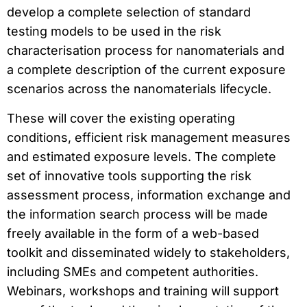
develop a complete selection of standard
testing models to be used in the risk
characterisation process for nanomaterials and
a complete description of the current exposure
scenarios across the nanomaterials lifecycle.
These will cover the existing operating
conditions, efficient risk management measures
and estimated exposure levels. The complete
set of innovative tools supporting the risk
assessment process, information exchange and
the information search process will be made
freely available in the form of a web-based
toolkit and disseminated widely to stakeholders,
including SMEs and competent authorities.
Webinars, workshops and training will support