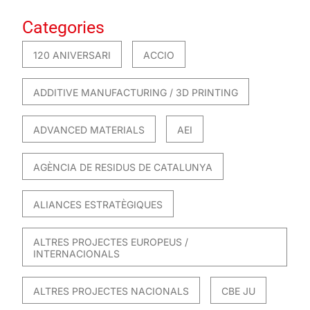
Categories
120 ANIVERSARI
ACCIO
ADDITIVE MANUFACTURING / 3D PRINTING
ADVANCED MATERIALS
AEI
AGÈNCIA DE RESIDUS DE CATALUNYA
ALIANCES ESTRATÈGIQUES
ALTRES PROJECTES EUROPEUS /
INTERNACIONALS
ALTRES PROJECTES NACIONALS
CBE JU