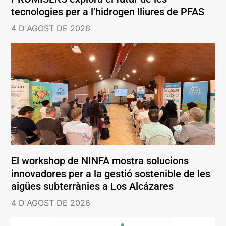
tecnologies per a l’hidrogen lliures de PFAS
4 D'AGOST DE 2026
El workshop de NINFA mostra solucions
innovadores per a la gestió sostenible de les
aigües subterrànies a Los Alcázares
4 D'AGOST DE 2026