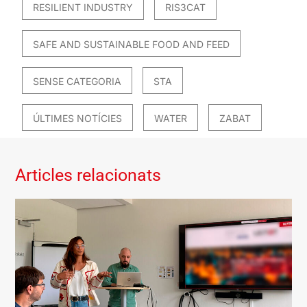
RESILIENT INDUSTRY
RIS3CAT
SAFE AND SUSTAINABLE FOOD AND FEED
SENSE CATEGORIA
STA
ÚLTIMES NOTÍCIES
WATER
ZABAT
Articles relacionats