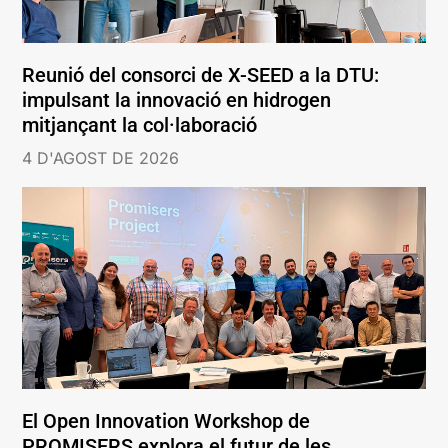
Reunió del consorci de X-SEED a la DTU:
impulsant la innovació en hidrogen
mitjançant la col·laboració
4 D'AGOST DE 2026
El Open Innovation Workshop de
PROMISERS explora el futur de les