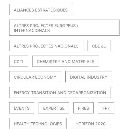
ALIANCES ESTRATÈGIQUES
ALTRES PROJECTES EUROPEUS /
INTERNACIONALS
ALTRES PROJECTES NACIONALS
CBE JU
CDTI
CHEMISTRY AND MATERIALS
CIRCULAR ECONOMY
DIGITAL INDUSTRY
ENERGY TRANSITION AND DECARBONIZATION
EVENTS
EXPERTISE
FIRES
FP7
HEALTH TECHNOLOGIES
HORIZON 2020