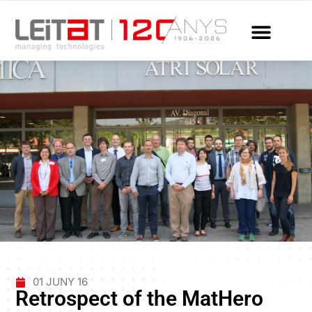
01 JUNY 16
Retrospect of the MatHero