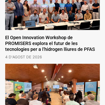
El Open Innovation Workshop de
PROMISERS explora el futur de les
tecnologies per a l’hidrogen lliures de PFAS
4 D'AGOST DE 2026