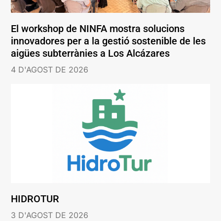
El workshop de NINFA mostra solucions
innovadores per a la gestió sostenible de les
aigües subterrànies a Los Alcázares
4 D'AGOST DE 2026
HIDROTUR
3 D'AGOST DE 2026