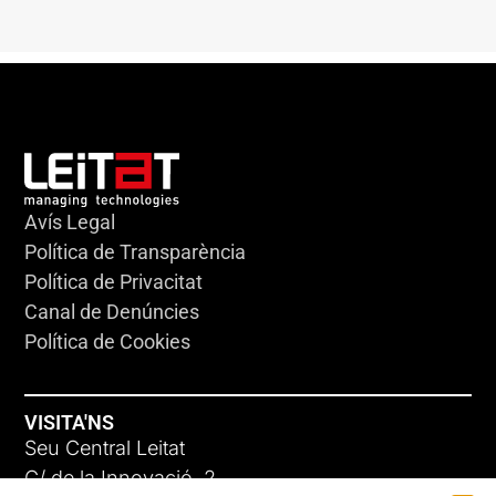
Avís Legal
Política de Transparència
Política de Privacitat
Canal de Denúncies
Política de Cookies
VISITA'NS
Seu Central Leitat
C/ de la Innovació, 2