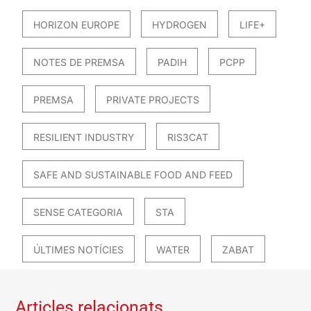
HORIZON EUROPE
HYDROGEN
LIFE+
NOTES DE PREMSA
PADIH
PCPP
PREMSA
PRIVATE PROJECTS
RESILIENT INDUSTRY
RIS3CAT
SAFE AND SUSTAINABLE FOOD AND FEED
SENSE CATEGORIA
STA
ÚLTIMES NOTÍCIES
WATER
ZABAT
Articles relacionats