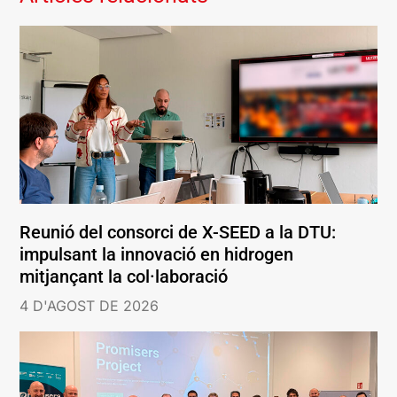
Reunió del consorci de X-SEED a la DTU:
impulsant la innovació en hidrogen
mitjançant la col·laboració
4 D'AGOST DE 2026