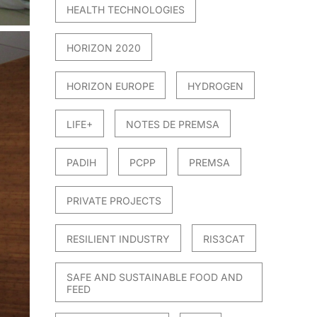
HEALTH TECHNOLOGIES
HORIZON 2020
HORIZON EUROPE
HYDROGEN
LIFE+
NOTES DE PREMSA
PADIH
PCPP
PREMSA
PRIVATE PROJECTS
RESILIENT INDUSTRY
RIS3CAT
SAFE AND SUSTAINABLE FOOD AND
FEED