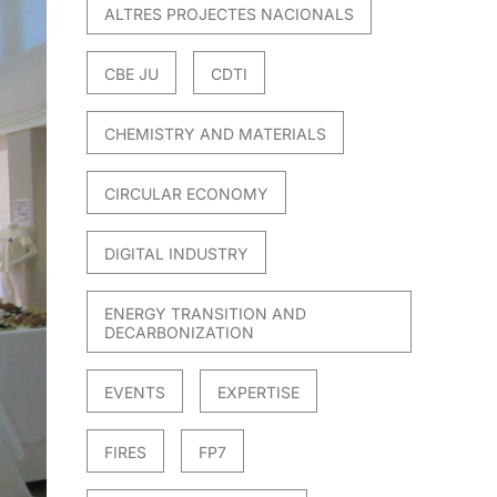
ALTRES PROJECTES NACIONALS
CBE JU
CDTI
CHEMISTRY AND MATERIALS
CIRCULAR ECONOMY
DIGITAL INDUSTRY
ENERGY TRANSITION AND
DECARBONIZATION
EVENTS
EXPERTISE
FIRES
FP7