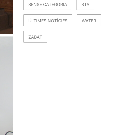
SENSE CATEGORIA
STA
ÚLTIMES NOTÍCIES
WATER
ZABAT