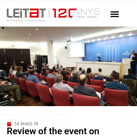
14 MAIG 18
Review of the event on