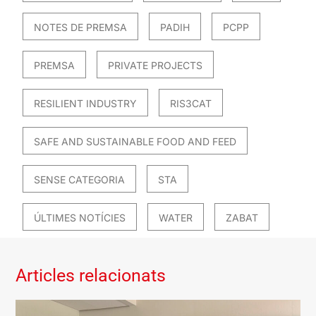
NOTES DE PREMSA
PADIH
PCPP
PREMSA
PRIVATE PROJECTS
RESILIENT INDUSTRY
RIS3CAT
SAFE AND SUSTAINABLE FOOD AND FEED
SENSE CATEGORIA
STA
ÚLTIMES NOTÍCIES
WATER
ZABAT
Articles relacionats