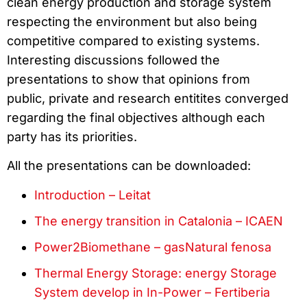
clean energy production and storage system
respecting the environment but also being
competitive compared to existing systems.
Interesting discussions followed the
presentations to show that opinions from
public, private and research entitites converged
regarding the final objectives although each
party has its priorities.
All the presentations can be downloaded:
Introduction – Leitat
The energy transition in Catalonia – ICAEN
Power2Biomethane – gasNatural fenosa
Thermal Energy Storage: energy Storage
System develop in In-Power – Fertiberia