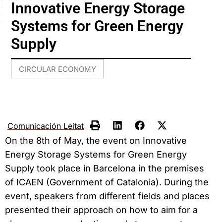
Innovative Energy Storage
Systems for Green Energy
Supply
CIRCULAR ECONOMY
Comunicación Leitat
On the 8th of May, the event on Innovative
Energy Storage Systems for Green Energy
Supply took place in Barcelona in the premises
of ICAEN (Government of Catalonia). During the
event, speakers from different fields and places
presented their approach on how to aim for a