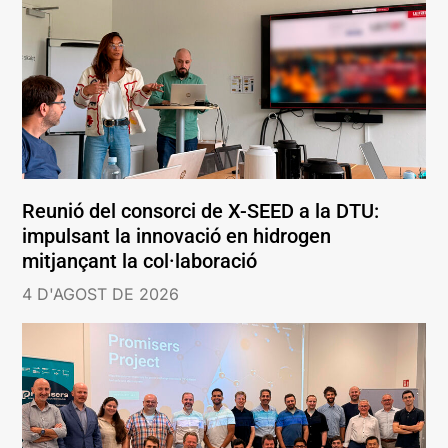
Reunió del consorci de X-SEED a la DTU:
impulsant la innovació en hidrogen
mitjançant la col·laboració
4 D'AGOST DE 2026