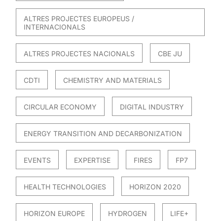
ALTRES PROJECTES EUROPEUS /
INTERNACIONALS
ALTRES PROJECTES NACIONALS
CBE JU
CDTI
CHEMISTRY AND MATERIALS
CIRCULAR ECONOMY
DIGITAL INDUSTRY
ENERGY TRANSITION AND DECARBONIZATION
EVENTS
EXPERTISE
FIRES
FP7
HEALTH TECHNOLOGIES
HORIZON 2020
HORIZON EUROPE
HYDROGEN
LIFE+