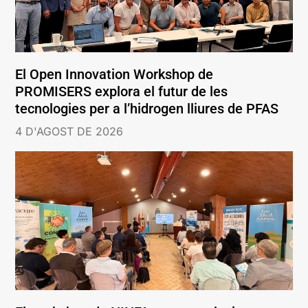
El Open Innovation Workshop de
PROMISERS explora el futur de les
tecnologies per a l’hidrogen lliures de PFAS
4 D'AGOST DE 2026