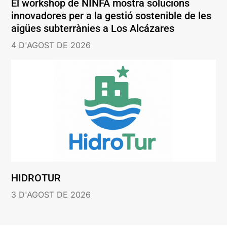
El workshop de NINFA mostra solucions
innovadores per a la gestió sostenible de les
aigües subterrànies a Los Alcázares
4 D'AGOST DE 2026
HIDROTUR
3 D'AGOST DE 2026