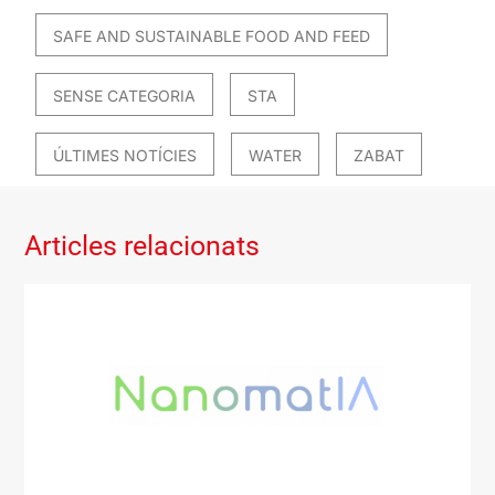
SAFE AND SUSTAINABLE FOOD AND FEED
SENSE CATEGORIA
STA
ÚLTIMES NOTÍCIES
WATER
ZABAT
Articles relacionats