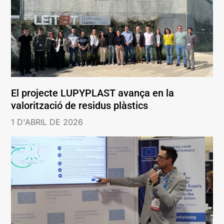
El projecte LUPYPLAST avança en la
valorització de residus plàstics
1 D'ABRIL DE 2026