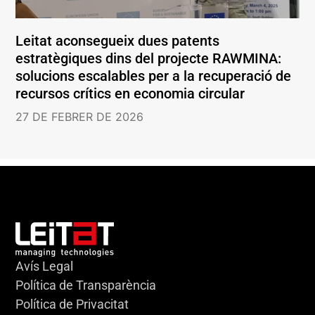
Leitat aconsegueix dues patents
estratègiques dins del projecte RAWMINA:
solucions escalables per a la recuperació de
recursos crítics en economia circular
27 DE FEBRER DE 2026
Avís Legal
Política de Transparència
Política de Privacitat