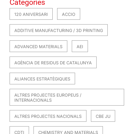
Categories
120 ANIVERSARI
ACCIO
ADDITIVE MANUFACTURING / 3D PRINTING
ADVANCED MATERIALS
AEI
AGÈNCIA DE RESIDUS DE CATALUNYA
ALIANCES ESTRATÈGIQUES
ALTRES PROJECTES EUROPEUS /
INTERNACIONALS
ALTRES PROJECTES NACIONALS
CBE JU
CDTI
CHEMISTRY AND MATERIALS