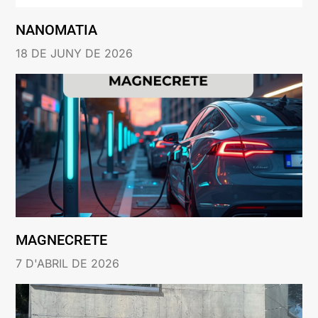
NANOMATIA
18 DE JUNY DE 2026
MAGNECRETE
7 D'ABRIL DE 2026