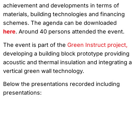
achievement and developments in terms of
materials, building technologies and financing
schemes. The agenda can be downloaded
here
. Around 40 persons attended the event.
The event is part of the
Green Instruct project,
developing a building block prototype providing
acoustic and thermal insulation and integrating a
vertical green wall technology.
Below the presentations recorded including
presentations: