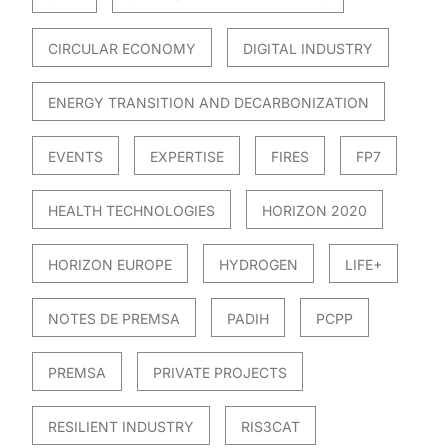
CIRCULAR ECONOMY
DIGITAL INDUSTRY
ENERGY TRANSITION AND DECARBONIZATION
EVENTS
EXPERTISE
FIRES
FP7
HEALTH TECHNOLOGIES
HORIZON 2020
HORIZON EUROPE
HYDROGEN
LIFE+
NOTES DE PREMSA
PADIH
PCPP
PREMSA
PRIVATE PROJECTS
RESILIENT INDUSTRY
RIS3CAT