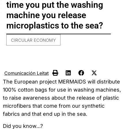
time you put the washing
machine you release
microplastics to the sea?
CIRCULAR ECONOMY
Comunicación Leitat
The European project MERMAIDS will distribute
100% cotton bags for use in washing machines,
to raise awareness about the release of plastic
microfibers that come from our synthetic
fabrics and that end up in the sea.
Did you know…?