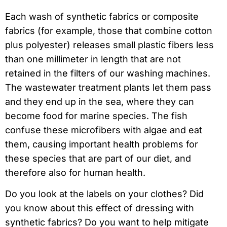
Each wash of synthetic fabrics or composite
fabrics (for example, those that combine cotton
plus polyester) releases small plastic fibers less
than one millimeter in length that are not
retained in the filters of our washing machines.
The wastewater treatment plants let them pass
and they end up in the sea, where they can
become food for marine species. The fish
confuse these microfibers with algae and eat
them, causing important health problems for
these species that are part of our diet, and
therefore also for human health.
Do you look at the labels on your clothes? Did
you know about this effect of dressing with
synthetic fabrics? Do you want to help mitigate