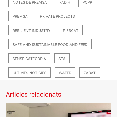
NOTES DE PREMSA
PADIH
PCPP
PREMSA
PRIVATE PROJECTS
RESILIENT INDUSTRY
RIS3CAT
SAFE AND SUSTAINABLE FOOD AND FEED
SENSE CATEGORIA
STA
ÚLTIMES NOTÍCIES
WATER
ZABAT
Articles relacionats