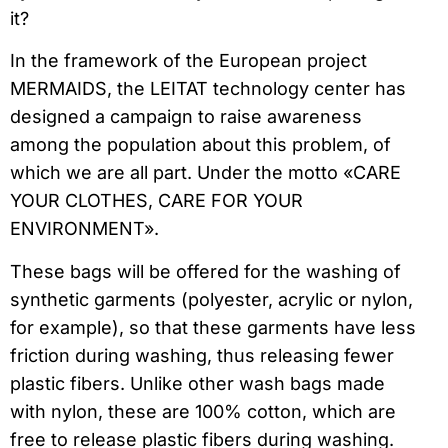
it?
In the framework of the European project
MERMAIDS, the LEITAT technology center has
designed a campaign to raise awareness
among the population about this problem, of
which we are all part. Under the motto «CARE
YOUR CLOTHES, CARE FOR YOUR
ENVIRONMENT».
These bags will be offered for the washing of
synthetic garments (polyester, acrylic or nylon,
for example), so that these garments have less
friction during washing, thus releasing fewer
plastic fibers. Unlike other wash bags made
with nylon, these are 100% cotton, which are
free to release plastic fibers during washing.