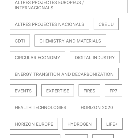
ALTRES PROJECTES EUROPEUS /
INTERNACIONALS
ALTRES PROJECTES NACIONALS
CBE JU
CDTI
CHEMISTRY AND MATERIALS
CIRCULAR ECONOMY
DIGITAL INDUSTRY
ENERGY TRANSITION AND DECARBONIZATION
EVENTS
EXPERTISE
FIRES
FP7
HEALTH TECHNOLOGIES
HORIZON 2020
HORIZON EUROPE
HYDROGEN
LIFE+