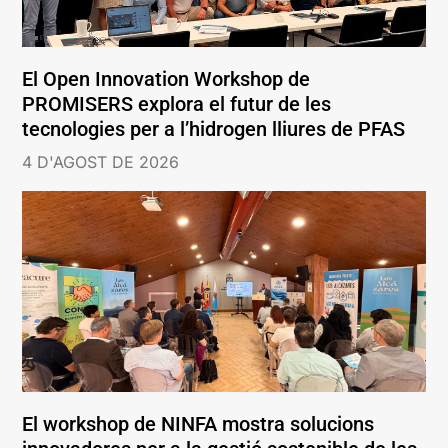
El Open Innovation Workshop de
PROMISERS explora el futur de les
tecnologies per a l’hidrogen lliures de PFAS
4 D'AGOST DE 2026
El workshop de NINFA mostra solucions