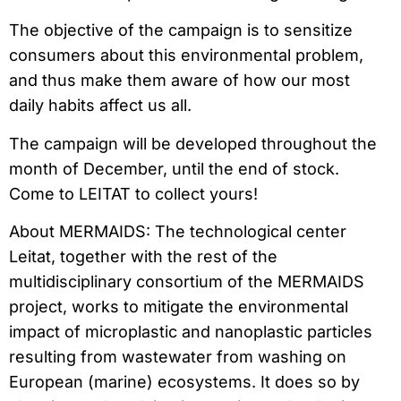
The objective of the campaign is to sensitize
consumers about this environmental problem,
and thus make them aware of how our most
daily habits affect us all.
The campaign will be developed throughout the
month of December, until the end of stock.
Come to LEITAT to collect yours!
About MERMAIDS: The technological center
Leitat, together with the rest of the
multidisciplinary consortium of the MERMAIDS
project, works to mitigate the environmental
impact of microplastic and nanoplastic particles
resulting from wastewater from washing on
European (marine) ecosystems. It does so by