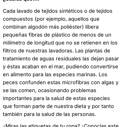
Cada lavado de tejidos sintéticos o de tejidos
compuestos (por ejemplo, aquellos que
combinan algodón más poliéster) libera
pequeñas fibras de plástico de menos de un
milímetro de longitud que no se retienen en los
filtros de nuestras lavadoras. Las plantas de
tratamiento de aguas residuales las dejan pasar
y éstas acaban en el mar, pudiendo convertirse
en alimento para las especies marinas. Los
peces confunden estas microfibras con algas y
se las comen, ocasionando problemas
importantes para la salud de estas especies
que forman parte de nuestra dieta y por tanto
también para la salud de las personas.
¿Miras las etiquetas de tu ropa? ¿Conocías este