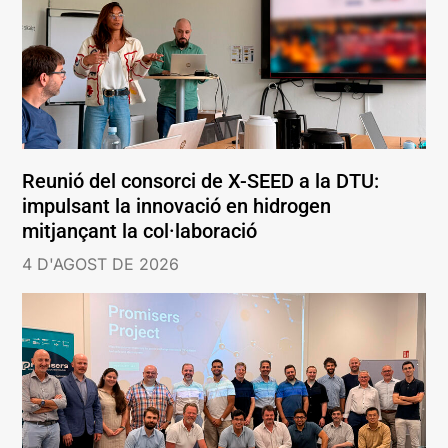
Reunió del consorci de X-SEED a la DTU:
impulsant la innovació en hidrogen
mitjançant la col·laboració
4 D'AGOST DE 2026