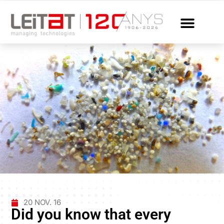
20 NOV. 16
Did you know that every