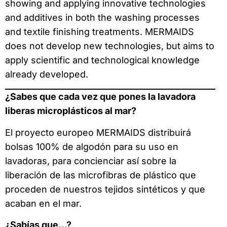
showing and applying innovative technologies
and additives in both the washing processes
and textile finishing treatments. MERMAIDS
does not develop new technologies, but aims to
apply scientific and technological knowledge
already developed.
¿Sabes que cada vez que pones la lavadora
liberas microplásticos al mar?
El proyecto europeo MERMAIDS distribuirá
bolsas 100% de algodón para su uso en
lavadoras, para concienciar así sobre la
liberación de las microfibras de plástico que
proceden de nuestros tejidos sintéticos y que
acaban en el mar.
¿Sabías que…?