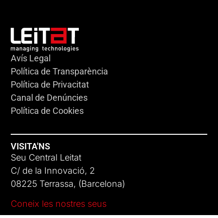
Avís Legal
Política de Transparència
Política de Privacitat
Canal de Denúncies
Política de Cookies
VISITA'NS
Seu Central Leitat
C/ de la Innovació, 2
08225 Terrassa, (Barcelona)
Coneix les nostres seus