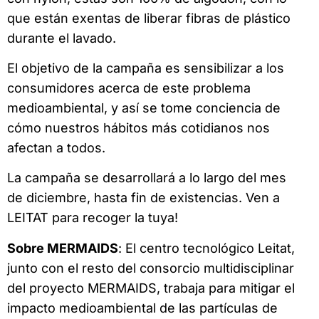
que están exentas de liberar fibras de plástico
durante el lavado.
El objetivo de la campaña es sensibilizar a los
consumidores acerca de este problema
medioambiental, y así se tome conciencia de
cómo nuestros hábitos más cotidianos nos
afectan a todos.
La campaña se desarrollará a lo largo del mes
de diciembre, hasta fin de existencias. Ven a
LEITAT para recoger la tuya!
Sobre MERMAIDS
: El centro tecnológico Leitat,
junto con el resto del consorcio multidisciplinar
del proyecto MERMAIDS, trabaja para mitigar el
impacto medioambiental de las partículas de