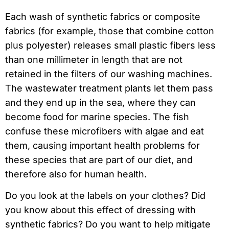
Each wash of synthetic fabrics or composite
fabrics (for example, those that combine cotton
plus polyester) releases small plastic fibers less
than one millimeter in length that are not
retained in the filters of our washing machines.
The wastewater treatment plants let them pass
and they end up in the sea, where they can
become food for marine species. The fish
confuse these microfibers with algae and eat
them, causing important health problems for
these species that are part of our diet, and
therefore also for human health.
Do you look at the labels on your clothes? Did
you know about this effect of dressing with
synthetic fabrics? Do you want to help mitigate