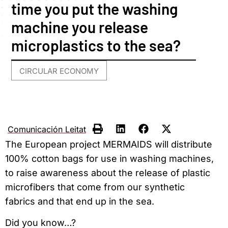
time you put the washing
machine you release
microplastics to the sea?
CIRCULAR ECONOMY
Comunicación Leitat
The European project MERMAIDS will distribute
100% cotton bags for use in washing machines,
to raise awareness about the release of plastic
microfibers that come from our synthetic
fabrics and that end up in the sea.
Did you know…?