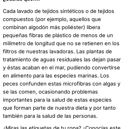
Cada lavado de tejidos sintéticos o de tejidos
compuestos (por ejemplo, aquellos que
combinan algodón más poliéster) libera
pequeñas fibras de plástico de menos de un
milímetro de longitud que no se retienen en los
filtros de nuestras lavadoras. Las plantas de
tratamiento de aguas residuales las dejan pasar
y éstas acaban en el mar, pudiendo convertirse
en alimento para las especies marinas. Los
peces confunden estas microfibras con algas y
se las comen, ocasionando problemas
importantes para la salud de estas especies
que forman parte de nuestra dieta y por tanto
también para la salud de las personas.
¿Miras las etiquetas de tu ropa? ¿Conocías este