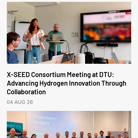
X-SEED Consortium Meeting at DTU:
Advancing Hydrogen Innovation Through
Collaboration
04 AUG 26