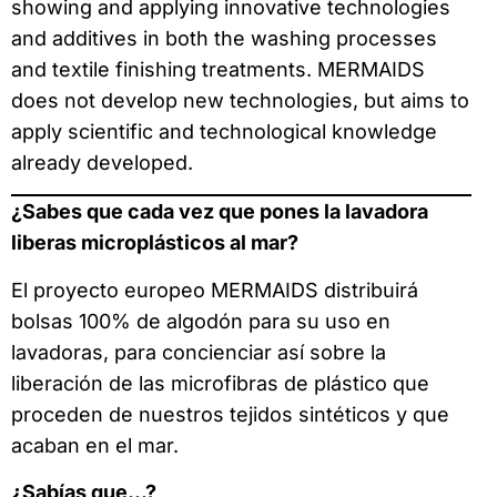
showing and applying innovative technologies
and additives in both the washing processes
and textile finishing treatments. MERMAIDS
does not develop new technologies, but aims to
apply scientific and technological knowledge
already developed.
¿Sabes que cada vez que pones la lavadora
liberas microplásticos al mar?
El proyecto europeo MERMAIDS distribuirá
bolsas 100% de algodón para su uso en
lavadoras, para concienciar así sobre la
liberación de las microfibras de plástico que
proceden de nuestros tejidos sintéticos y que
acaban en el mar.
¿Sabías que…?