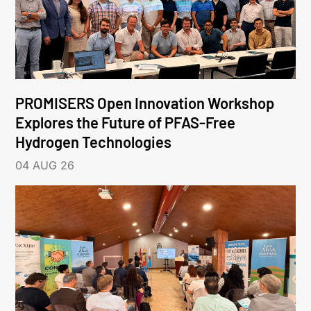
PROMISERS Open Innovation Workshop
Explores the Future of PFAS-Free
Hydrogen Technologies
04 AUG 26