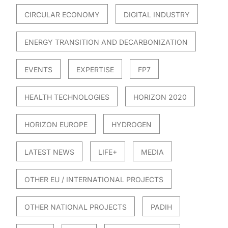
CIRCULAR ECONOMY
DIGITAL INDUSTRY
ENERGY TRANSITION AND DECARBONIZATION
EVENTS
EXPERTISE
FP7
HEALTH TECHNOLOGIES
HORIZON 2020
HORIZON EUROPE
HYDROGEN
LATEST NEWS
LIFE+
MEDIA
OTHER EU / INTERNATIONAL PROJECTS
OTHER NATIONAL PROJECTS
PADIH