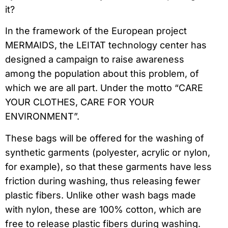
it?
In the framework of the European project
MERMAIDS, the LEITAT technology center has
designed a campaign to raise awareness
among the population about this problem, of
which we are all part. Under the motto “CARE
YOUR CLOTHES, CARE FOR YOUR
ENVIRONMENT”.
These bags will be offered for the washing of
synthetic garments (polyester, acrylic or nylon,
for example), so that these garments have less
friction during washing, thus releasing fewer
plastic fibers. Unlike other wash bags made
with nylon, these are 100% cotton, which are
free to release plastic fibers during washing.