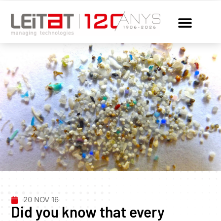
20 NOV 16
Did you know that every