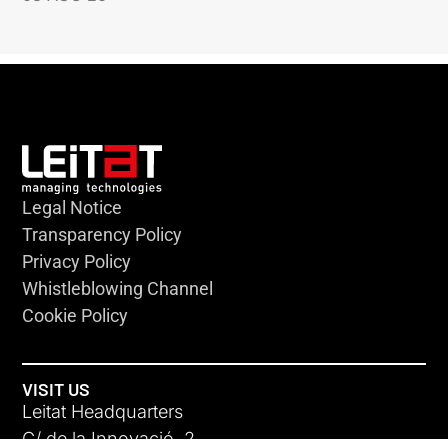
Legal Notice
Transparency Policy
Privacy Policy
Whistleblowing Channel
Cookie Policy
VISIT US
Leitat Headquarters
C/ de la Innovació, 2