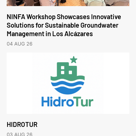
NINFA Workshop Showcases Innovative
Solutions for Sustainable Groundwater
Management in Los Alcázares
04 AUG 26
HIDROTUR
03 AUG 26