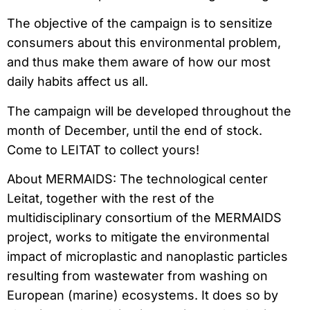
The objective of the campaign is to sensitize
consumers about this environmental problem,
and thus make them aware of how our most
daily habits affect us all.
The campaign will be developed throughout the
month of December, until the end of stock.
Come to LEITAT to collect yours!
About MERMAIDS: The technological center
Leitat, together with the rest of the
multidisciplinary consortium of the MERMAIDS
project, works to mitigate the environmental
impact of microplastic and nanoplastic particles
resulting from wastewater from washing on
European (marine) ecosystems. It does so by