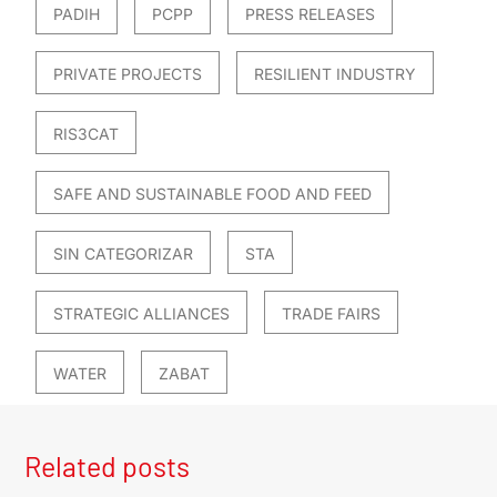
PADIH
PCPP
PRESS RELEASES
PRIVATE PROJECTS
RESILIENT INDUSTRY
RIS3CAT
SAFE AND SUSTAINABLE FOOD AND FEED
SIN CATEGORIZAR
STA
STRATEGIC ALLIANCES
TRADE FAIRS
WATER
ZABAT
Related posts