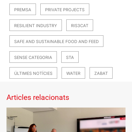
PREMSA
PRIVATE PROJECTS
RESILIENT INDUSTRY
RIS3CAT
SAFE AND SUSTAINABLE FOOD AND FEED
SENSE CATEGORIA
STA
ÚLTIMES NOTÍCIES
WATER
ZABAT
Articles relacionats