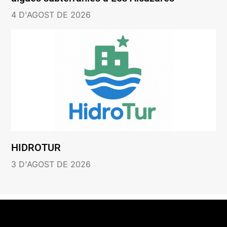
4 D'AGOST DE 2026
HIDROTUR
3 D'AGOST DE 2026