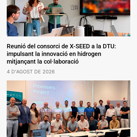
Reunió del consorci de X-SEED a la DTU:
impulsant la innovació en hidrogen
mitjançant la col·laboració
4 D'AGOST DE 2026