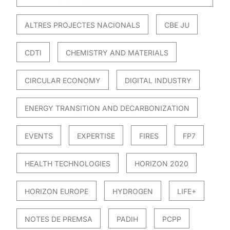
ALTRES PROJECTES NACIONALS
CBE JU
CDTI
CHEMISTRY AND MATERIALS
CIRCULAR ECONOMY
DIGITAL INDUSTRY
ENERGY TRANSITION AND DECARBONIZATION
EVENTS
EXPERTISE
FIRES
FP7
HEALTH TECHNOLOGIES
HORIZON 2020
HORIZON EUROPE
HYDROGEN
LIFE+
NOTES DE PREMSA
PADIH
PCPP