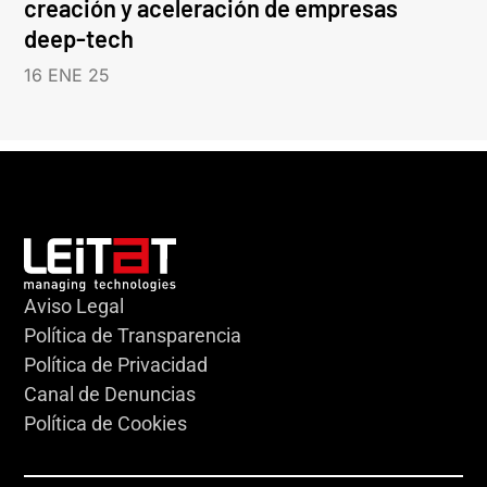
creación y aceleración de empresas
deep-tech
16 ENE 25
Aviso Legal
Política de Transparencia
Política de Privacidad
Canal de Denuncias
Política de Cookies