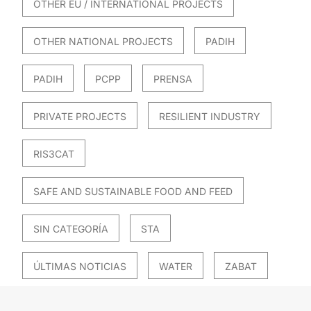
OTHER EU / INTERNATIONAL PROJECTS
OTHER NATIONAL PROJECTS
PADIH
PADIH
PCPP
PRENSA
PRIVATE PROJECTS
RESILIENT INDUSTRY
RIS3CAT
SAFE AND SUSTAINABLE FOOD AND FEED
SIN CATEGORÍA
STA
ÚLTIMAS NOTICIAS
WATER
ZABAT