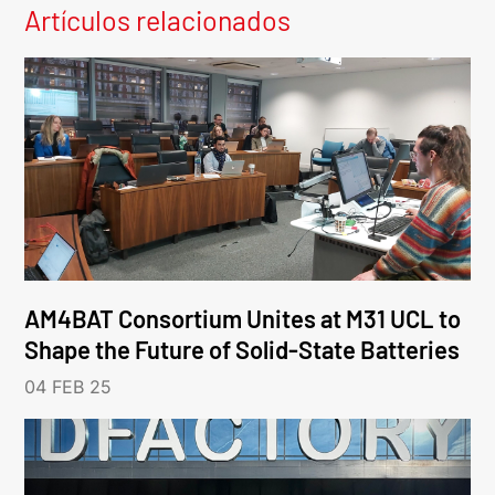
Artículos relacionados
AM4BAT Consortium Unites at M31 UCL to
Shape the Future of Solid-State Batteries
04 FEB 25