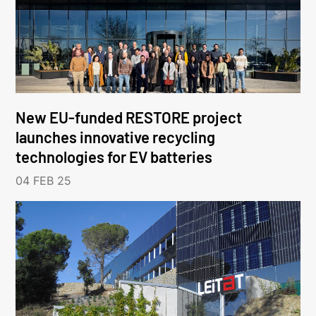
New EU-funded RESTORE project
launches innovative recycling
technologies for EV batteries
04 FEB 25