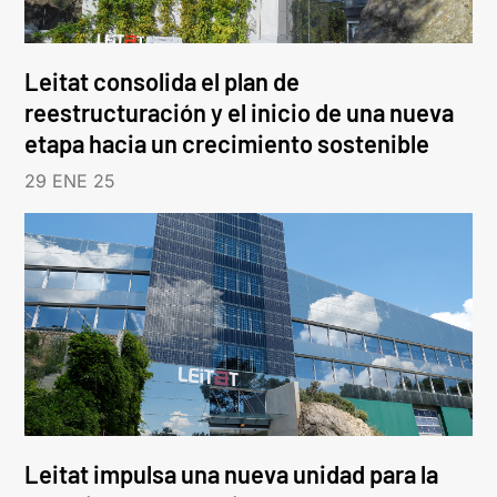
Leitat consolida el plan de
reestructuración y el inicio de una nueva
etapa hacia un crecimiento sostenible
29 ENE 25
Leitat impulsa una nueva unidad para la