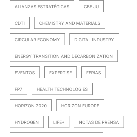
ALIANZAS ESTRATÉGICAS
CBE JU
CDTI
CHEMISTRY AND MATERIALS
CIRCULAR ECONOMY
DIGITAL INDUSTRY
ENERGY TRANSITION AND DECARBONIZATION
EVENTOS
EXPERTISE
FERIAS
FP7
HEALTH TECHNOLOGIES
HORIZON 2020
HORIZON EUROPE
HYDROGEN
LIFE+
NOTAS DE PRENSA