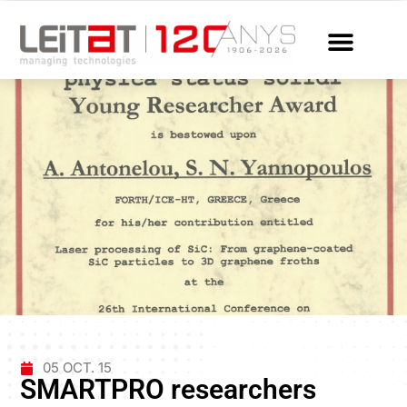
05 OCT. 15
SMARTPRO researchers