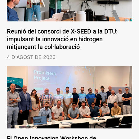
Reunió del consorci de X-SEED a la DTU:
impulsant la innovació en hidrogen
mitjançant la col·laboració
4 D'AGOST DE 2026
El Open Innovation Workshop de