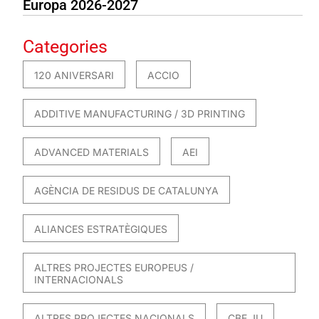
Europa 2026-2027
Categories
120 ANIVERSARI
ACCIO
ADDITIVE MANUFACTURING / 3D PRINTING
ADVANCED MATERIALS
AEI
AGÈNCIA DE RESIDUS DE CATALUNYA
ALIANCES ESTRATÈGIQUES
ALTRES PROJECTES EUROPEUS /
INTERNACIONALS
ALTRES PROJECTES NACIONALS
CBE JU