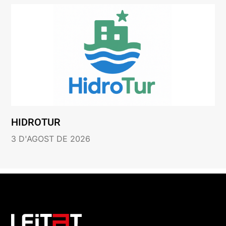
HIDROTUR
3 D'AGOST DE 2026