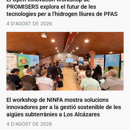
PROMISERS explora el futur de les
tecnologies per a l’hidrogen lliures de PFAS
4 D'AGOST DE 2026
El workshop de NINFA mostra solucions
innovadores per a la gestió sostenible de les
aigües subterrànies a Los Alcázares
4 D'AGOST DE 2026