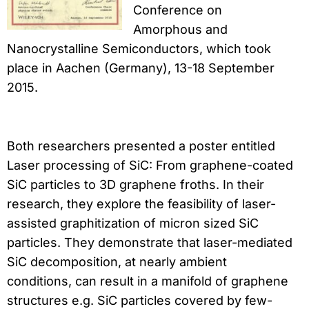
Conference on
Amorphous and
Nanocrystalline Semiconductors, which took
place in Aachen (Germany), 13-18 September
2015.
Both researchers presented a poster entitled
Laser processing of SiC: From graphene-coated
SiC particles to 3D graphene froths. In their
research, they explore the feasibility of laser-
assisted graphitization of micron sized SiC
particles. They demonstrate that laser-mediated
SiC decomposition, at nearly ambient
conditions, can result in a manifold of graphene
structures e.g. SiC particles covered by few-