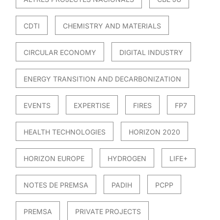
CDTI
CHEMISTRY AND MATERIALS
CIRCULAR ECONOMY
DIGITAL INDUSTRY
ENERGY TRANSITION AND DECARBONIZATION
EVENTS
EXPERTISE
FIRES
FP7
HEALTH TECHNOLOGIES
HORIZON 2020
HORIZON EUROPE
HYDROGEN
LIFE+
NOTES DE PREMSA
PADIH
PCPP
PREMSA
PRIVATE PROJECTS