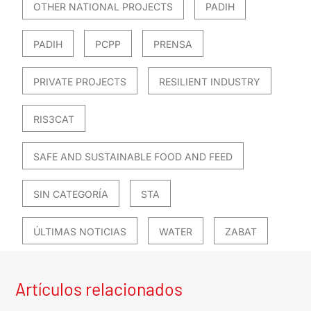
OTHER NATIONAL PROJECTS
PADIH
PADIH
PCPP
PRENSA
PRIVATE PROJECTS
RESILIENT INDUSTRY
RIS3CAT
SAFE AND SUSTAINABLE FOOD AND FEED
SIN CATEGORÍA
STA
ÚLTIMAS NOTICIAS
WATER
ZABAT
Artículos relacionados