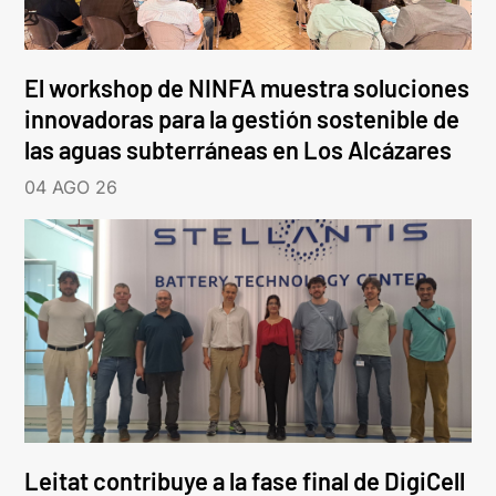
El workshop de NINFA muestra soluciones
innovadoras para la gestión sostenible de
las aguas subterráneas en Los Alcázares
04 AGO 26
Leitat contribuye a la fase final de DigiCell