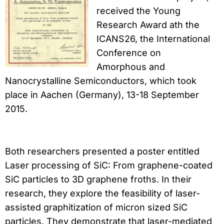
received the Young
Research Award ath the
ICANS26, the International
Conference on
Amorphous and
Nanocrystalline Semiconductors, which took
place in Aachen (Germany), 13-18 September
2015.
Both researchers presented a poster entitled
Laser processing of SiC: From graphene-coated
SiC particles to 3D graphene froths. In their
research, they explore the feasibility of laser-
assisted graphitization of micron sized SiC
particles. They demonstrate that laser-mediated