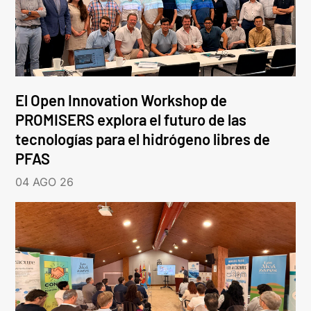
El Open Innovation Workshop de
PROMISERS explora el futuro de las
tecnologías para el hidrógeno libres de
PFAS
04 AGO 26