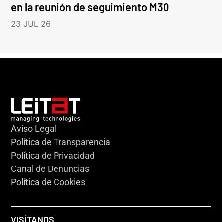
en la reunión de seguimiento M30
23 JUL 26
Aviso Legal
Política de Transparencia
Política de Privacidad
Canal de Denuncias
Política de Cookies
VISÍTANOS