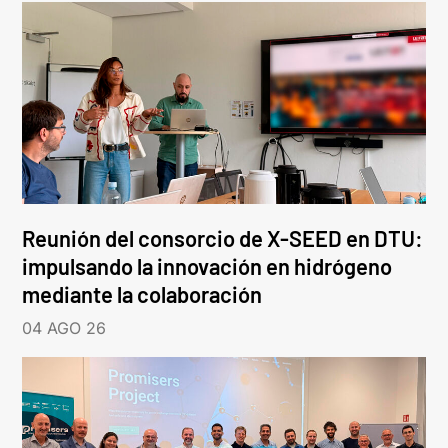
Reunión del consorcio de X-SEED en DTU:
impulsando la innovación en hidrógeno
mediante la colaboración
04 AGO 26