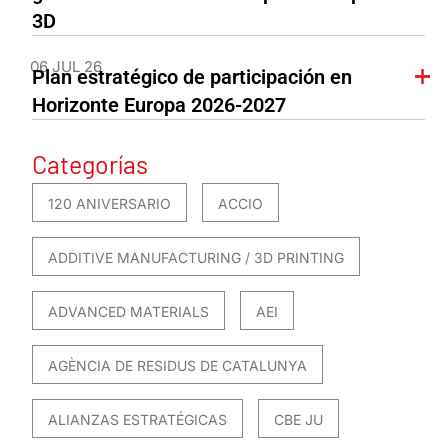
3D
06 JUL 26
Plan estratégico de participación en
Horizonte Europa 2026-2027
Categorías
120 ANIVERSARIO
ACCIO
ADDITIVE MANUFACTURING / 3D PRINTING
ADVANCED MATERIALS
AEI
AGÈNCIA DE RESIDUS DE CATALUNYA
ALIANZAS ESTRATÉGICAS
CBE JU