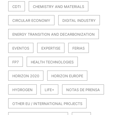
CDTI
CHEMISTRY AND MATERIALS
CIRCULAR ECONOMY
DIGITAL INDUSTRY
ENERGY TRANSITION AND DECARBONIZATION
EVENTOS
EXPERTISE
FERIAS
FP7
HEALTH TECHNOLOGIES
HORIZON 2020
HORIZON EUROPE
HYDROGEN
LIFE+
NOTAS DE PRENSA
OTHER EU / INTERNATIONAL PROJECTS