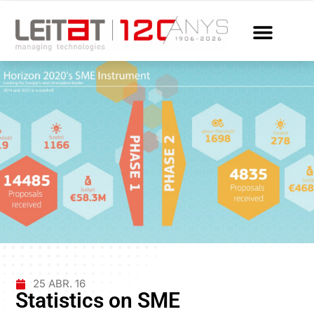
25 ABR. 16
Statistics on SME