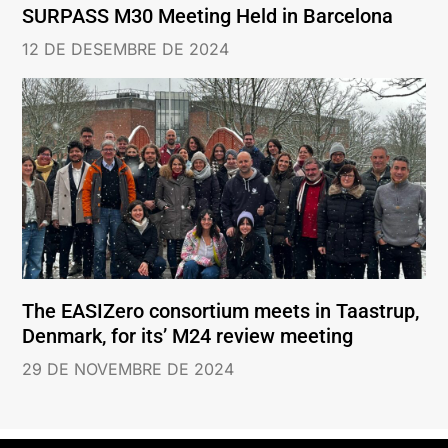
SURPASS M30 Meeting Held in Barcelona
12 DE DESEMBRE DE 2024
The EASIZero consortium meets in Taastrup,
Denmark, for its’ M24 review meeting
29 DE NOVEMBRE DE 2024