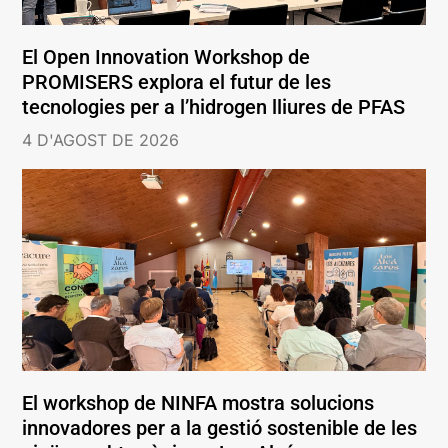
El Open Innovation Workshop de
PROMISERS explora el futur de les
tecnologies per a l’hidrogen lliures de PFAS
4 D'AGOST DE 2026
El workshop de NINFA mostra solucions
innovadores per a la gestió sostenible de les