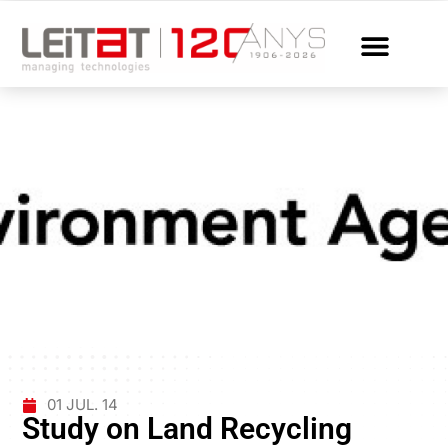
01 JUL. 14
Study on Land Recycling