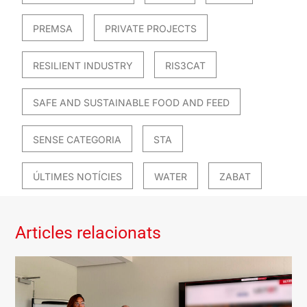
PREMSA
PRIVATE PROJECTS
RESILIENT INDUSTRY
RIS3CAT
SAFE AND SUSTAINABLE FOOD AND FEED
SENSE CATEGORIA
STA
ÚLTIMES NOTÍCIES
WATER
ZABAT
Articles relacionats