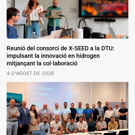
Reunió del consorci de X-SEED a la DTU:
impulsant la innovació en hidrogen
mitjançant la col·laboració
4 D'AGOST DE 2026