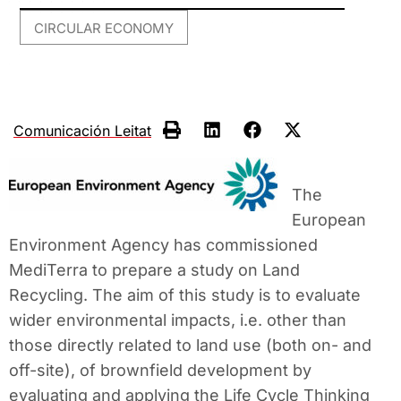
CIRCULAR ECONOMY
Comunicación Leitat
The
European
Environment Agency has commissioned
MediTerra to prepare a study on Land
Recycling. The aim of this study is to evaluate
wider environmental impacts, i.e. other than
those directly related to land use (both on- and
off-site), of brownfield development by
evaluating and applying the Life Cycle Thinking