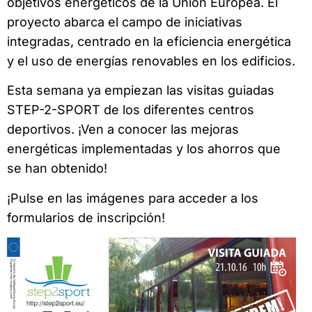
objetivos energéticos de la Unión Europea. El
proyecto abarca el campo de iniciativas
integradas, centrado en la eficiencia energética
y el uso de energías renovables en los edificios.
Esta semana ya empiezan las visitas guiadas
STEP-2-SPORT de los diferentes centros
deportivos. ¡Ven a conocer las mejoras
energéticas implementadas y los ahorros que
se han obtenido!
¡Pulse en las imágenes para acceder a los
formularios de inscripción!