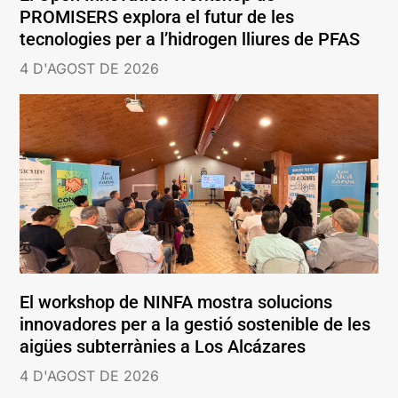
PROMISERS explora el futur de les
tecnologies per a l’hidrogen lliures de PFAS
4 D'AGOST DE 2026
El workshop de NINFA mostra solucions
innovadores per a la gestió sostenible de les
aigües subterrànies a Los Alcázares
4 D'AGOST DE 2026