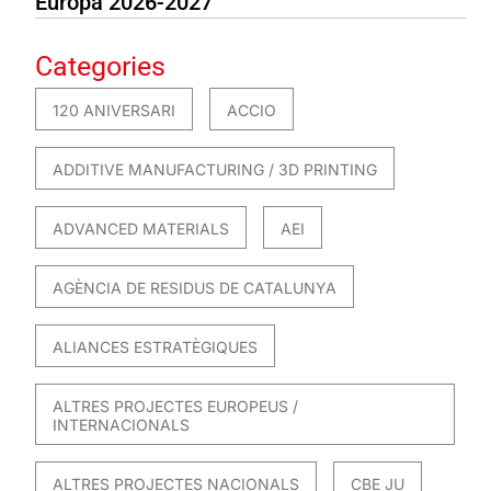
Europa 2026-2027
Categories
120 ANIVERSARI
ACCIO
ADDITIVE MANUFACTURING / 3D PRINTING
ADVANCED MATERIALS
AEI
AGÈNCIA DE RESIDUS DE CATALUNYA
ALIANCES ESTRATÈGIQUES
ALTRES PROJECTES EUROPEUS /
INTERNACIONALS
ALTRES PROJECTES NACIONALS
CBE JU