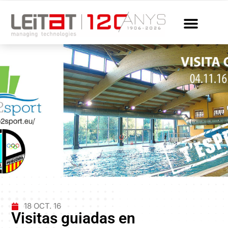
18 OCT. 16
Visitas guiadas en