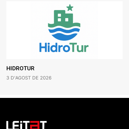
HIDROTUR
3 D'AGOST DE 2026