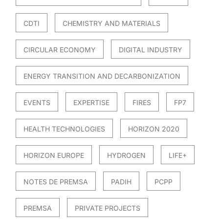
CDTI
CHEMISTRY AND MATERIALS
CIRCULAR ECONOMY
DIGITAL INDUSTRY
ENERGY TRANSITION AND DECARBONIZATION
EVENTS
EXPERTISE
FIRES
FP7
HEALTH TECHNOLOGIES
HORIZON 2020
HORIZON EUROPE
HYDROGEN
LIFE+
NOTES DE PREMSA
PADIH
PCPP
PREMSA
PRIVATE PROJECTS