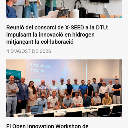
Reunió del consorci de X-SEED a la DTU:
impulsant la innovació en hidrogen
mitjançant la col·laboració
4 D'AGOST DE 2026
El Open Innovation Workshop de