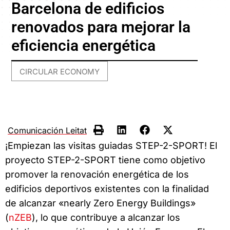
Barcelona de edificios
renovados para mejorar la
eficiencia energética
CIRCULAR ECONOMY
Comunicación Leitat
¡Empiezan las visitas guiadas STEP-2-SPORT! El
proyecto STEP-2-SPORT tiene como objetivo
promover la renovación energética de los
edificios deportivos existentes con la finalidad
de alcanzar «nearly Zero Energy Buildings»
(
nZEB
), lo que contribuye a alcanzar los