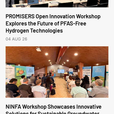
PROMISERS Open Innovation Workshop
Explores the Future of PFAS-Free
Hydrogen Technologies
04 AUG 26
NINFA Workshop Showcases Innovative
Solutions for Sustainable Groundwater