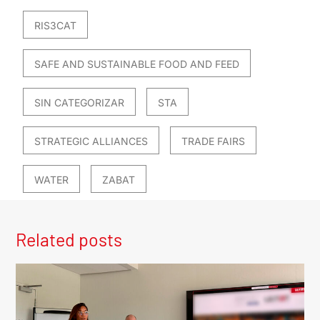
RIS3CAT
SAFE AND SUSTAINABLE FOOD AND FEED
SIN CATEGORIZAR
STA
STRATEGIC ALLIANCES
TRADE FAIRS
WATER
ZABAT
Related posts