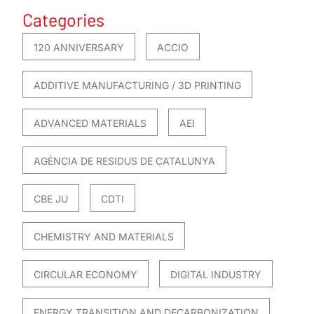
Categories
120 ANNIVERSARY
ACCIO
ADDITIVE MANUFACTURING / 3D PRINTING
ADVANCED MATERIALS
AEI
AGÈNCIA DE RESIDUS DE CATALUNYA
CBE JU
CDTI
CHEMISTRY AND MATERIALS
CIRCULAR ECONOMY
DIGITAL INDUSTRY
ENERGY TRANSITION AND DECARBONIZATION