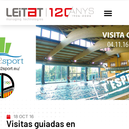
18 OCT 16
Visitas guiadas en