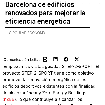
Barcelona de edificios
renovados para mejorar la
eficiencia energética
CIRCULAR ECONOMY
Comunicación Leitat
¡Empiezan las visitas guiadas STEP-2-SPORT! El
proyecto STEP-2-SPORT tiene como objetivo
promover la renovación energética de los
edificios deportivos existentes con la finalidad
de alcanzar “nearly Zero Energy Buildings”
(
nZEB
), lo que contribuye a alcanzar los