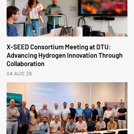
X-SEED Consortium Meeting at DTU:
Advancing Hydrogen Innovation Through
Collaboration
04 AUG 26