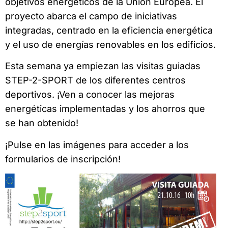
objetivos energéticos de la Unión Europea. El
proyecto abarca el campo de iniciativas
integradas, centrado en la eficiencia energética
y el uso de energías renovables en los edificios.
Esta semana ya empiezan las visitas guiadas
STEP-2-SPORT de los diferentes centros
deportivos. ¡Ven a conocer las mejoras
energéticas implementadas y los ahorros que
se han obtenido!
¡Pulse en las imágenes para acceder a los
formularios de inscripción!