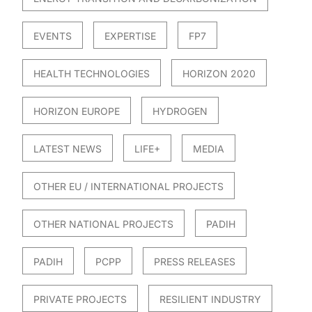
EVENTS
EXPERTISE
FP7
HEALTH TECHNOLOGIES
HORIZON 2020
HORIZON EUROPE
HYDROGEN
LATEST NEWS
LIFE+
MEDIA
OTHER EU / INTERNATIONAL PROJECTS
OTHER NATIONAL PROJECTS
PADIH
PADIH
PCPP
PRESS RELEASES
PRIVATE PROJECTS
RESILIENT INDUSTRY