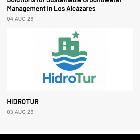
Management in Los Alcázares
04 AUG 26
HIDROTUR
03 AUG 26