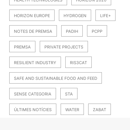
HORIZON EUROPE
HYDROGEN
LIFE+
NOTES DE PREMSA
PADIH
PCPP
PREMSA
PRIVATE PROJECTS
RESILIENT INDUSTRY
RIS3CAT
SAFE AND SUSTAINABLE FOOD AND FEED
SENSE CATEGORIA
STA
ÚLTIMES NOTÍCIES
WATER
ZABAT