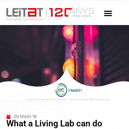
29 MAIG 19
What a Living Lab can do