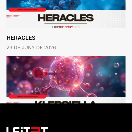
HERACLES
23 DE JUNY DE 2026
KLEBSIELLA