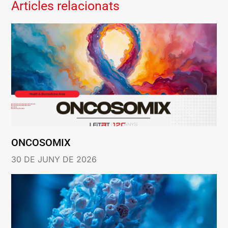
Articles relacionats
ONCOSOMIX
30 DE JUNY DE 2026