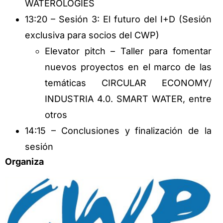
WATEROLOGIES
13:20 – Sesión 3: El futuro del I+D (Sesión
exclusiva para socios del CWP)
Elevator pitch – Taller para fomentar
nuevos proyectos en el marco de las
temáticas CIRCULAR ECONOMY/
INDUSTRIA 4.0. SMART WATER, entre
otros
14:15 – Conclusiones y finalización de la
sesión
Organiza