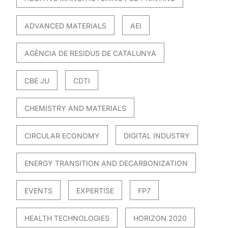
ADVANCED MATERIALS
AEI
AGÈNCIA DE RESIDUS DE CATALUNYA
CBE JU
CDTI
CHEMISTRY AND MATERIALS
CIRCULAR ECONOMY
DIGITAL INDUSTRY
ENERGY TRANSITION AND DECARBONIZATION
EVENTS
EXPERTISE
FP7
HEALTH TECHNOLOGIES
HORIZON 2020