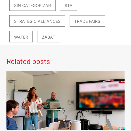
SIN CATEGORIZAR
STA
STRATEGIC ALLIANCES
TRADE FAIRS
WATER
ZABAT
Related posts