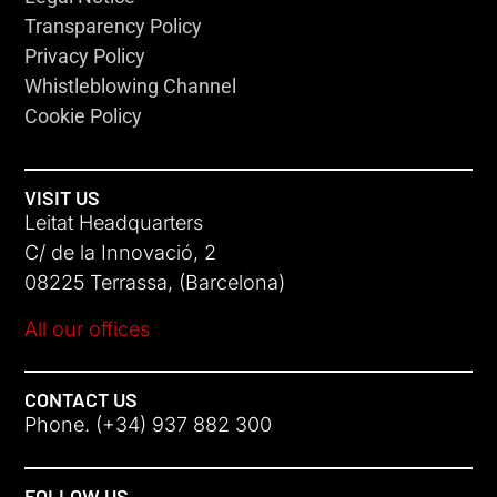
Transparency Policy
Privacy Policy
Whistleblowing Channel
Cookie Policy
VISIT US
Leitat Headquarters
C/ de la Innovació, 2
08225 Terrassa, (Barcelona)
All our offices
CONTACT US
Phone. (+34) 937 882 300
FOLLOW US