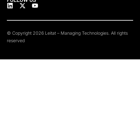
© Copyright 2026 Leitat – Managing Technologies. All rights
reserved