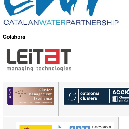
Colabora