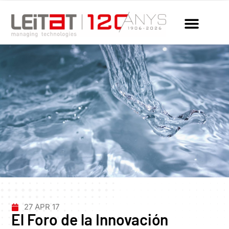
27 APR 17
El Foro de la Innovación