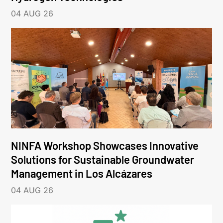
04 AUG 26
NINFA Workshop Showcases Innovative
Solutions for Sustainable Groundwater
Management in Los Alcázares
04 AUG 26