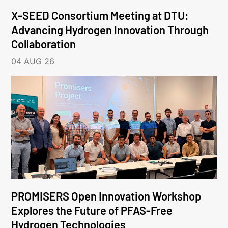
X-SEED Consortium Meeting at DTU:
Advancing Hydrogen Innovation Through
Collaboration
04 AUG 26
PROMISERS Open Innovation Workshop
Explores the Future of PFAS-Free
Hydrogen Technologies