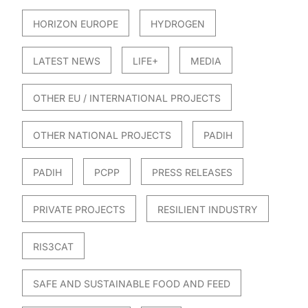
HORIZON EUROPE
HYDROGEN
LATEST NEWS
LIFE+
MEDIA
OTHER EU / INTERNATIONAL PROJECTS
OTHER NATIONAL PROJECTS
PADIH
PADIH
PCPP
PRESS RELEASES
PRIVATE PROJECTS
RESILIENT INDUSTRY
RIS3CAT
SAFE AND SUSTAINABLE FOOD AND FEED