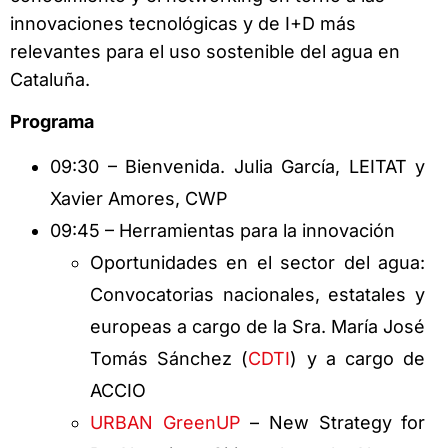
innovaciones tecnológicas y de I+D más
relevantes para el uso sostenible del agua en
Cataluña.
Programa
09:30 – Bienvenida. Julia García, LEITAT y
Xavier Amores, CWP
09:45 – Herramientas para la innovación
Oportunidades en el sector del agua:
Convocatorias nacionales, estatales y
europeas a cargo de la Sra. María José
Tomás Sánchez (
CDTI
) y a cargo de
ACCIO
URBAN GreenUP
– New Strategy for