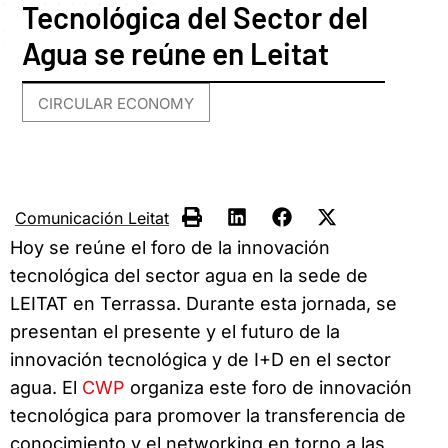
Tecnológica del Sector del
Agua se reúne en Leitat
CIRCULAR ECONOMY
Comunicación Leitat
Hoy se reúne el foro de la innovación
tecnológica del sector agua en la sede de
LEITAT en Terrassa. Durante esta jornada, se
presentan el presente y el futuro de la
innovación tecnológica y de I+D en el sector
agua. El
CWP
organiza este foro de innovación
tecnológica para promover la transferencia de
conocimiento y el networking en torno a las