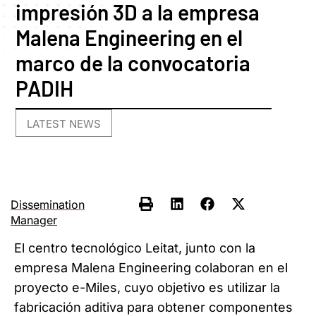
impresión 3D a la empresa
Malena Engineering en el
marco de la convocatoria
PADIH
LATEST NEWS
Dissemination
Manager
El centro tecnológico Leitat, junto con la
empresa Malena Engineering colaboran en el
proyecto e-Miles, cuyo objetivo es utilizar la
fabricación aditiva para obtener componentes