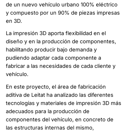
de un nuevo vehículo urbano 100% eléctrico
y compuesto por un 90% de piezas impresas
en 3D.
La impresión 3D aporta flexibilidad en el
diseño y en la producción de componentes,
habilitando producir bajo demanda y
pudiendo adaptar cada componente a
fabricar a las necesidades de cada cliente y
vehículo.
En este proyecto, el área de fabricación
aditiva de Leitat ha analizado las diferentes
tecnologías y materiales de impresión 3D más
adecuados para la producción de
componentes del vehículo, en concreto de
las estructuras internas del mismo,