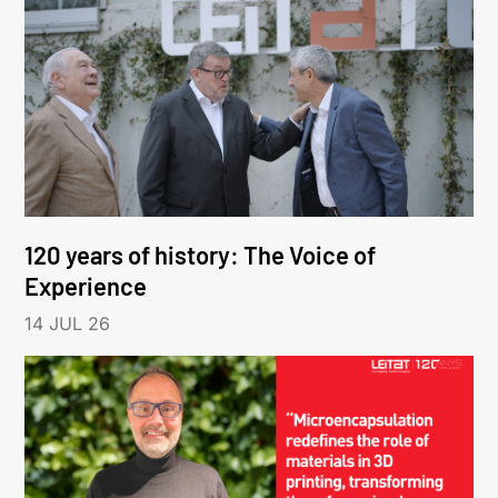
120 years of history: The Voice of
Experience
14 JUL 26