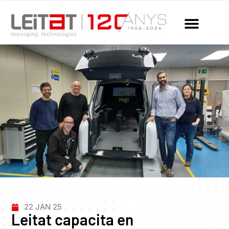
22 JAN 25
Leitat capacita en