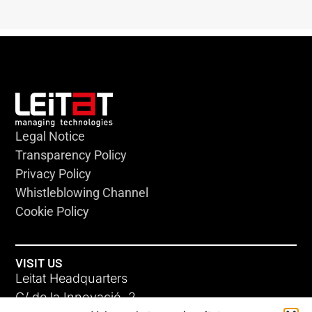
Legal Notice
Transparency Policy
Privacy Policy
Whistleblowing Channel
Cookie Policy
VISIT US
Leitat Headquarters
C/ de la Innovació, 2