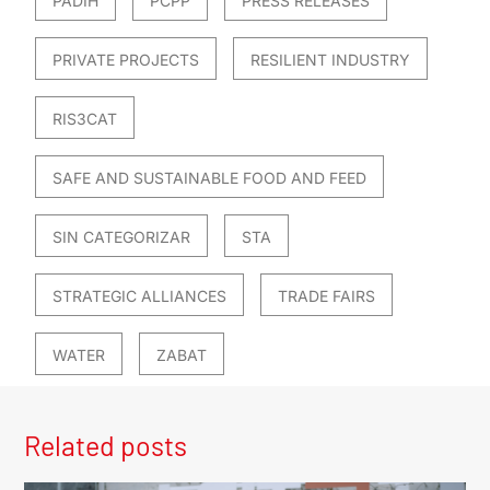
PADIH
PCPP
PRESS RELEASES
PRIVATE PROJECTS
RESILIENT INDUSTRY
RIS3CAT
SAFE AND SUSTAINABLE FOOD AND FEED
SIN CATEGORIZAR
STA
STRATEGIC ALLIANCES
TRADE FAIRS
WATER
ZABAT
Related posts