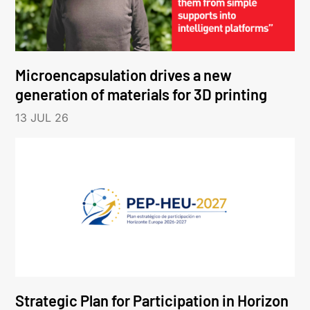
Microencapsulation drives a new
generation of materials for 3D printing
13 JUL 26
Strategic Plan for Participation in Horizon