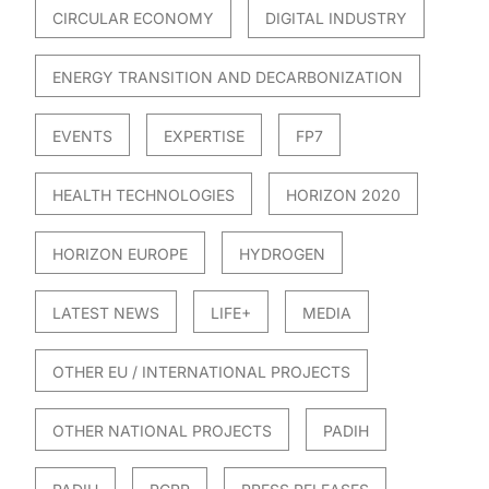
CIRCULAR ECONOMY
DIGITAL INDUSTRY
ENERGY TRANSITION AND DECARBONIZATION
EVENTS
EXPERTISE
FP7
HEALTH TECHNOLOGIES
HORIZON 2020
HORIZON EUROPE
HYDROGEN
LATEST NEWS
LIFE+
MEDIA
OTHER EU / INTERNATIONAL PROJECTS
OTHER NATIONAL PROJECTS
PADIH