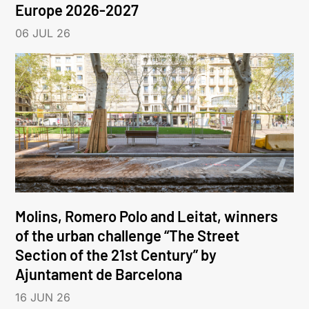
Europe 2026-2027
06 JUL 26
Molins, Romero Polo and Leitat, winners
of the urban challenge “The Street
Section of the 21st Century” by
Ajuntament de Barcelona
16 JUN 26