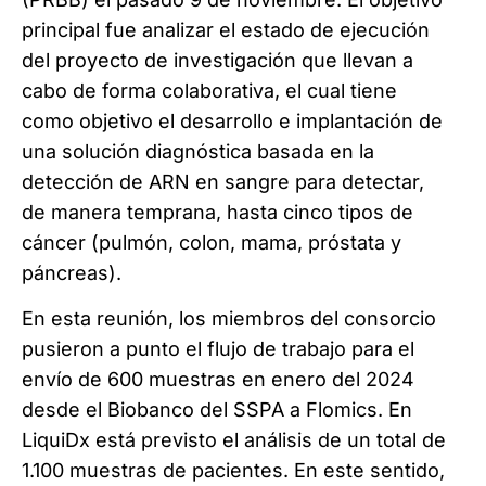
principal fue analizar el estado de ejecución
del proyecto de investigación que llevan a
cabo de forma colaborativa, el cual tiene
como objetivo el desarrollo e implantación de
una solución diagnóstica basada en la
detección de ARN en sangre para detectar,
de manera temprana, hasta cinco tipos de
cáncer (pulmón, colon, mama, próstata y
páncreas).
En esta reunión, los miembros del consorcio
pusieron a punto el flujo de trabajo para el
envío de 600 muestras en enero del 2024
desde el Biobanco del SSPA a Flomics. En
LiquiDx está previsto el análisis de un total de
1.100 muestras de pacientes. En este sentido,