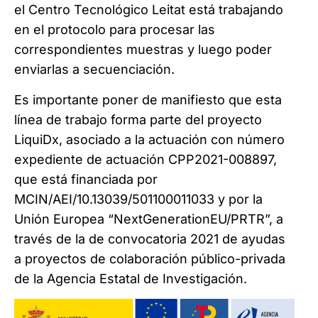
el Centro Tecnológico Leitat está trabajando
en el protocolo para procesar las
correspondientes muestras y luego poder
enviarlas a secuenciación.
Es importante poner de manifiesto que esta
línea de trabajo forma parte del proyecto
LiquiDx, asociado a la actuación con número
expediente de actuación CPP2021-008897,
que está financiada por
MCIN/AEI/10.13039/501100011033 y por la
Unión Europea “NextGenerationEU/PRTR”, a
través de la de convocatoria 2021 de ayudas
a proyectos de colaboración público-privada
de la Agencia Estatal de Investigación.