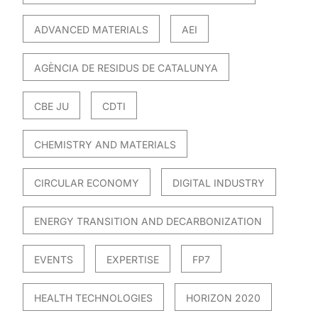
ADVANCED MATERIALS
AEI
AGÈNCIA DE RESIDUS DE CATALUNYA
CBE JU
CDTI
CHEMISTRY AND MATERIALS
CIRCULAR ECONOMY
DIGITAL INDUSTRY
ENERGY TRANSITION AND DECARBONIZATION
EVENTS
EXPERTISE
FP7
HEALTH TECHNOLOGIES
HORIZON 2020