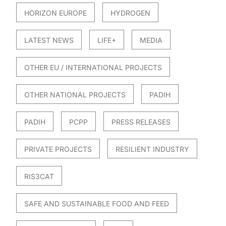
HORIZON EUROPE
HYDROGEN
LATEST NEWS
LIFE+
MEDIA
OTHER EU / INTERNATIONAL PROJECTS
OTHER NATIONAL PROJECTS
PADIH
PADIH
PCPP
PRESS RELEASES
PRIVATE PROJECTS
RESILIENT INDUSTRY
RIS3CAT
SAFE AND SUSTAINABLE FOOD AND FEED