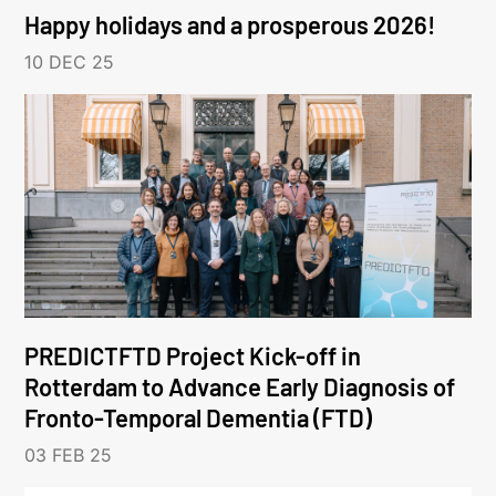
Happy holidays and a prosperous 2026!
10 DEC 25
PREDICTFTD Project Kick-off in
Rotterdam to Advance Early Diagnosis of
Fronto-Temporal Dementia (FTD)
03 FEB 25