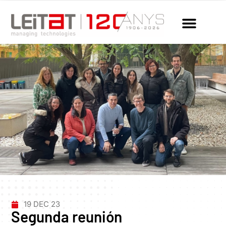
19 DEC 23
Segunda reunión