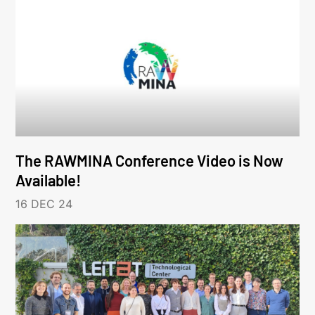
The RAWMINA Conference Video is Now
Available!
16 DEC 24